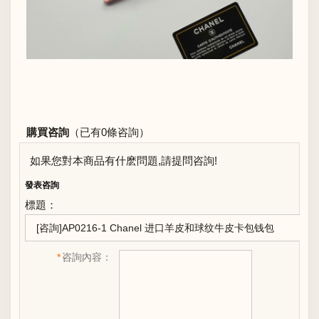
購買咨詢
（已有0條咨詢）
如果您對本商品有什麽問題,請提問咨詢!
發表咨詢
標題：
*
咨詢內容：