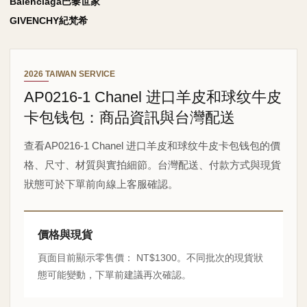
Balenciaga巴黎世家
GIVENCHY紀梵希
2026 TAIWAN SERVICE
AP0216-1 Chanel 进口羊皮和球纹牛皮
卡包钱包：商品資訊與台灣配送
查看AP0216-1 Chanel 进口羊皮和球纹牛皮卡包钱包的價
格、尺寸、材質與實拍細節。台灣配送、付款方式與現貨
狀態可於下單前向線上客服確認。
價格與現貨
頁面目前顯示零售價： NT$1300。不同批次的現貨狀
態可能變動，下單前建議再次確認。