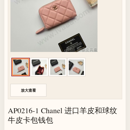
放大查看
AP0216-1 Chanel 进口羊皮和球纹
牛皮卡包钱包