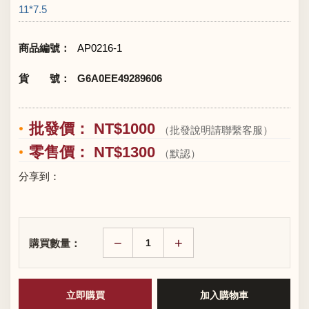
11*7.5
商品編號：
AP0216-1
貨 號：
G6A0EE49289606
批發價： NT$1000
（批發說明請聯繫客服）
零售價： NT$1300
（默認）
分享到：
−
+
購買數量：