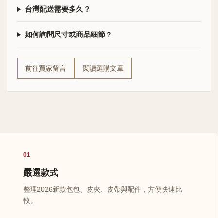
台灣配送需要多久？
如何詢問尺寸或商品細節？
前往買家留言
閱讀選購文章
01
嚴選款式
整理2026新款包包、皮夾、皮帶與配件，方便快速比
較。