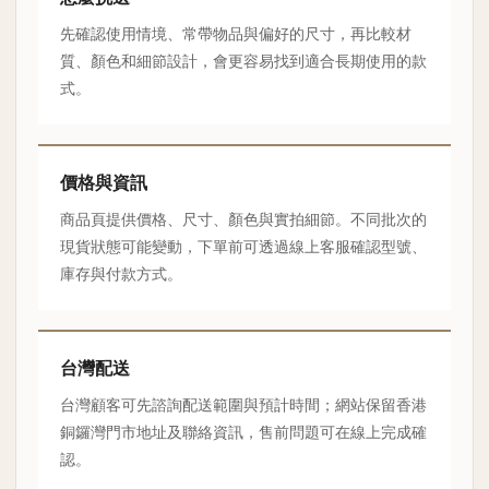
先確認使用情境、常帶物品與偏好的尺寸，再比較材
質、顏色和細節設計，會更容易找到適合長期使用的款
式。
價格與資訊
商品頁提供價格、尺寸、顏色與實拍細節。不同批次的
現貨狀態可能變動，下單前可透過線上客服確認型號、
庫存與付款方式。
台灣配送
台灣顧客可先諮詢配送範圍與預計時間；網站保留香港
銅鑼灣門市地址及聯絡資訊，售前問題可在線上完成確
認。