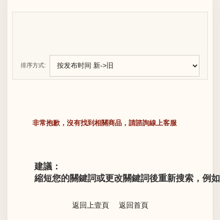
排序方式:
非常抱歉，沒有找到相關商品，請諮詢線上客服
建議：
縮短您的關鍵詞或更改關鍵詞後重新搜索，例如“LV M
返回上壹頁
返回首頁