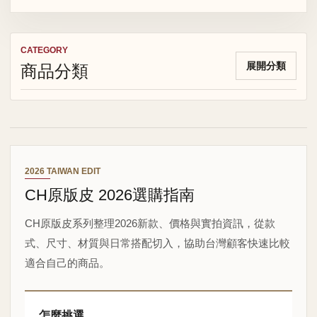
CATEGORY
商品分類
展開分類
2026 TAIWAN EDIT
CH原版皮 2026選購指南
CH原版皮系列整理2026新款、價格與實拍資訊，從款
式、尺寸、材質與日常搭配切入，協助台灣顧客快速比較
適合自己的商品。
怎麼挑選