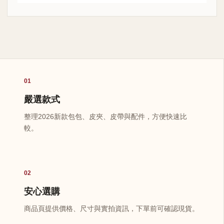
01
嚴選款式
整理2026新款包包、皮夾、皮帶與配件，方便快速比
較。
02
安心選購
商品頁提供價格、尺寸與實拍資訊，下單前可確認現貨。