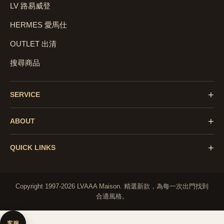
LV 路易威登
HERMES 愛馬仕
OUTLET 出清
搜尋商品
+
SERVICE
+
ABOUT
+
QUICK LINKS
Copyright 1997-2026 LVAAA Maison.
精選新款，為每一次出門找到
合適風格。