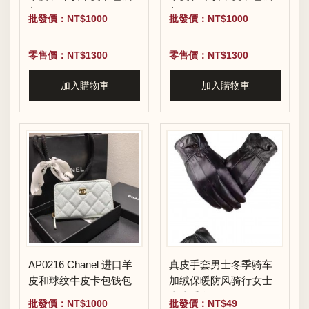
包
包
批發價：NT$1000
批發價：NT$1000
零售價：NT$1300
零售價：NT$1300
加入購物車
加入購物車
AP0216 Chanel 进口羊
真皮手套男士冬季骑车
皮和球纹牛皮卡包钱包
加绒保暖防风骑行女士
真皮手套
批發價：NT$1000
批發價：NT$49