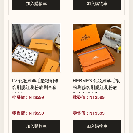
加入購物車
加入購物車
LV 化妝刷羊毛散粉刷修
HERMES 化妝刷羊毛散
容刷腮紅刷粉底刷全套
粉刷修容刷腮紅刷粉底
禮盒裝
刷全套禮盒裝
批發價：NT$599
批發價：NT$599
零售價：NT$599
零售價：NT$599
加入購物車
加入購物車