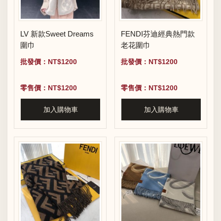
LV 新款Sweet Dreams
FENDI芬迪經典熱門款
圍巾
老花圍巾
批發價：NT$1200
批發價：NT$1200
零售價：NT$1200
零售價：NT$1200
加入購物車
加入購物車