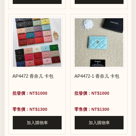
AP4472 香奈儿 卡包
AP4472-1 香奈儿 卡包
批發價：NT$1000
批發價：NT$1000
零售價：NT$1300
零售價：NT$1300
加入購物車
加入購物車