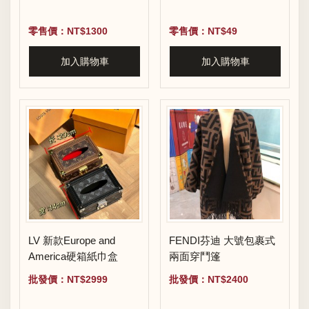
零售價：NT$1300
零售價：NT$49
加入購物車
加入購物車
LV 新款Europe and
FENDI芬迪 大號包裹式
America硬箱紙巾盒
兩面穿鬥篷
批發價：NT$2999
批發價：NT$2400