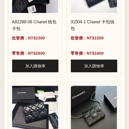
A82288-06 Chanel 钱包
31504-1 Chanel 卡包钱
卡包
包
批發價：NT$2300
批發價：NT$1500
零售價：NT$2600
零售價：NT$1800
加入購物車
加入購物車