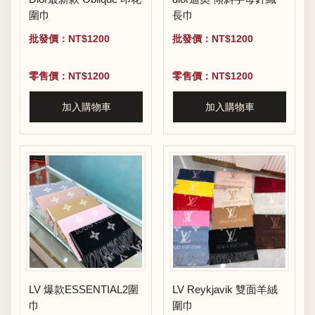
圍巾
長巾
批發價：NT$1200
批發價：NT$1200
零售價：NT$1200
零售價：NT$1200
加入購物車
加入購物車
LV 爆款ESSENTIAL2圍
LV Reykjavik 雙面羊絨
巾
圍巾