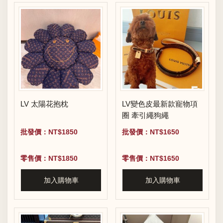
LV 太陽花抱枕
LV變色皮最新款寵物項
圈 牽引繩狗繩
批發價：NT$1850
批發價：NT$1650
零售價：NT$1850
零售價：NT$1650
加入購物車
加入購物車