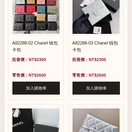
A82288-02 Chanel 钱包
A82288-03 Chanel 钱包
卡包
卡包
批發價：NT$2300
批發價：NT$2300
零售價：NT$2600
零售價：NT$2600
加入購物車
加入購物車