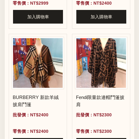
零售價：NT$2999
零售價：NT$2400
加入購物車
加入購物車
BURBERRY 新款羊絨
Fendi限量款連帽鬥篷披
披肩鬥篷
肩
批發價：NT$2400
批發價：NT$2300
零售價：NT$2400
零售價：NT$2300