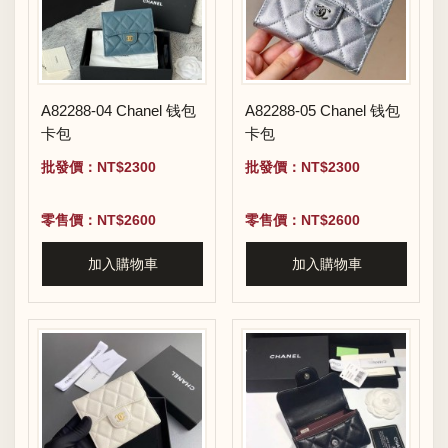
A82288-04 Chanel 钱包
A82288-05 Chanel 钱包
卡包
卡包
批發價：NT$2300
批發價：NT$2300
零售價：NT$2600
零售價：NT$2600
加入購物車
加入購物車