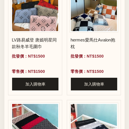
LV路易威登 唐嫣明星同
hermes愛馬仕Avalon抱
款秋冬羊毛圍巾
枕
批發價：NT$1500
批發價：NT$1500
零售價：NT$1500
零售價：NT$1500
加入購物車
加入購物車