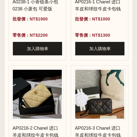
A0238-1 小香链条小包
AP0216-1 Chanel 进口
0238 小废包 可爱版
羊皮和球纹牛皮卡包钱
包
批發價：NT$1900
批發價：NT$1000
零售價：NT$2200
零售價：NT$1300
加入購物車
加入購物車
AP0216-2 Chanel 进口
AP0216-3 Chanel 进口
羊皮和球纹牛皮卡包钱
羊皮和球纹牛皮卡包钱