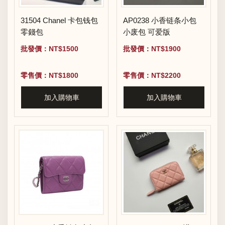
31504 Chanel 卡包钱包
AP0238 小香链条小包
零錢包
小废包 可爱版
批發價：NT$1500
批發價：NT$1900
零售價：NT$1800
零售價：NT$2200
加入購物車
加入購物車