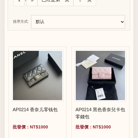
排序方式:
AP0214 香奈儿零钱包
AP0214 黑色香奈兒卡包
零錢包
批發價：NT$1000
批發價：NT$1000