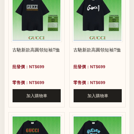
古馳新款高圓領短袖T恤
古馳新款高圓領短袖T恤
批發價：NT$699
批發價：NT$699
零售價：NT$699
零售價：NT$699
加入購物車
加入購物車