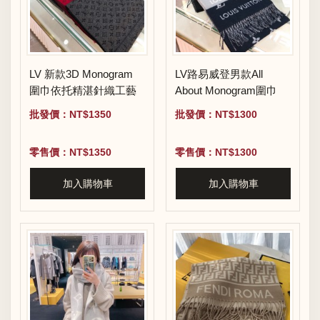
LV 新款3D Monogram
LV路易威登男款All
圍巾依托精湛針織工藝
About Monogram圍巾
批發價：NT$1350
批發價：NT$1300
零售價：NT$1350
零售價：NT$1300
加入購物車
加入購物車