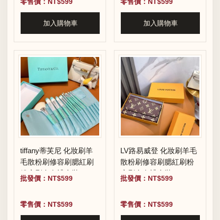
零售價：NT$599
零售價：NT$599
加入購物車
加入購物車
tiffany蒂芙尼 化妝刷羊
LV路易威登 化妝刷羊毛
毛散粉刷修容刷腮紅刷
散粉刷修容刷腮紅刷粉
粉底刷全套禮盒裝
底刷全套禮盒裝
批發價：NT$599
批發價：NT$599
零售價：NT$599
零售價：NT$599