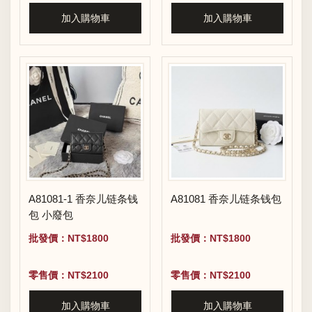
加入購物車
加入購物車
A81081-1 香奈儿链条钱
A81081 香奈儿链条钱包
包 小廢包
批發價：NT$1800
批發價：NT$1800
零售價：NT$2100
零售價：NT$2100
加入購物車
加入購物車