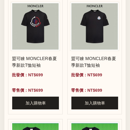
盟可睞 MONCLER春夏
盟可睞 MONCLER春夏
季新款T恤短袖
季新款T恤短袖
批發價：NT$699
批發價：NT$699
零售價：NT$699
零售價：NT$699
加入購物車
加入購物車