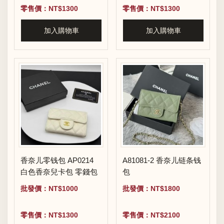
零售價：NT$1300
零售價：NT$1300
加入購物車
加入購物車
香奈儿零钱包 AP0214
A81081-2 香奈儿链条钱
白色香奈兒卡包 零錢包
包
批發價：NT$1000
批發價：NT$1800
零售價：NT$1300
零售價：NT$2100