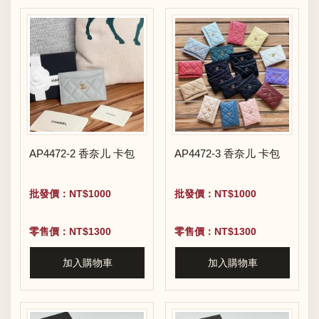
AP4472-2 香奈儿 卡包
AP4472-3 香奈儿 卡包
批發價：NT$1000
批發價：NT$1000
零售價：NT$1300
零售價：NT$1300
加入購物車
加入購物車