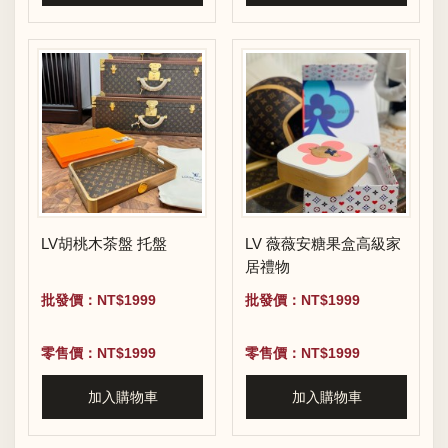
LV胡桃木茶盤 托盤
LV 薇薇安糖果盒高級家
居禮物
批發價：NT$1999
批發價：NT$1999
零售價：NT$1999
零售價：NT$1999
加入購物車
加入購物車