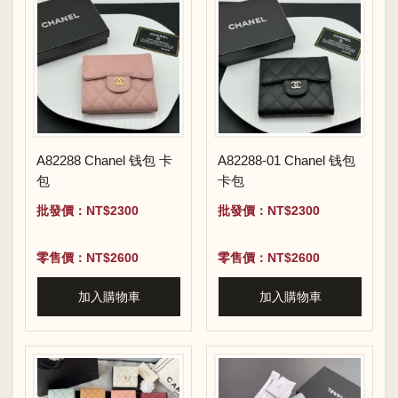
A82288 Chanel 钱包 卡
A82288-01 Chanel 钱包
包
卡包
批發價：NT$2300
批發價：NT$2300
零售價：NT$2600
零售價：NT$2600
加入購物車
加入購物車