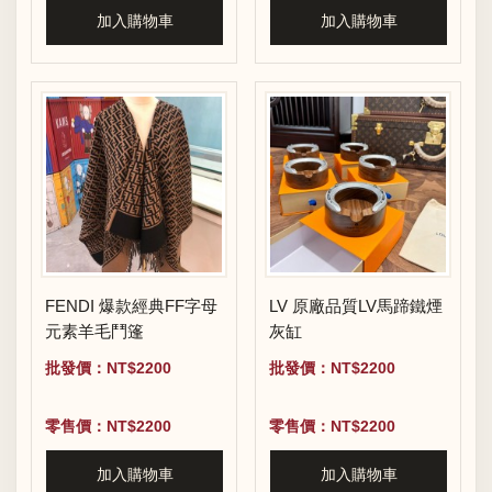
加入購物車
加入購物車
FENDI 爆款經典FF字母
LV 原廠品質LV馬蹄鐵煙
元素羊毛鬥篷
灰缸
批發價：NT$2200
批發價：NT$2200
零售價：NT$2200
零售價：NT$2200
加入購物車
加入購物車