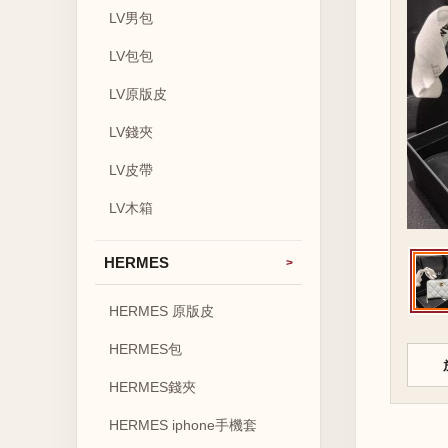
LV男包
LV包包
LV原版皮
LV錢夾
LV皮帶
LV木箱
HERMES
HERMES 原版皮
HERMES包
HERMES錢夾
HERMES iphone手機套