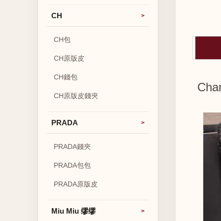
CH
CH包
CH原版皮
CH錢包
Ch
CH原版皮錢夾
PRADA
PRADA錢夾
PRADA包包
PRADA原版皮
Miu Miu 缪缪