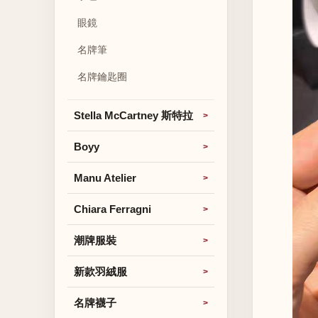
眼鏡
名牌筆
名牌鑰匙圈
Stella McCartney 斯特拉
Boyy
Manu Atelier
Chiara Ferragni
潮牌服裝
新款羽絨服
名牌襪子