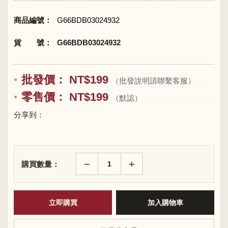
商品編號：
G66BDB03024932
貨 號：
G66BDB03024932
批發價： NT$199
（批發說明請聯繫客服）
零售價： NT$199
（默認）
分享到：
−
+
購買數量：