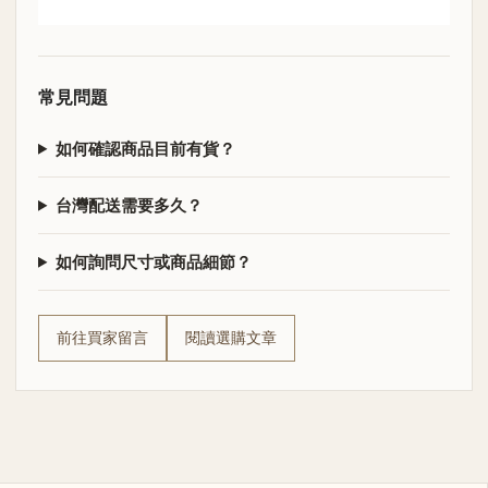
常見問題
如何確認商品目前有貨？
台灣配送需要多久？
如何詢問尺寸或商品細節？
前往買家留言
閱讀選購文章