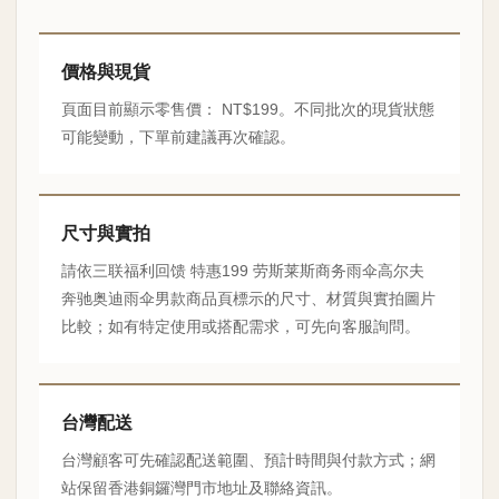
價格與現貨
頁面目前顯示零售價： NT$199。不同批次的現貨狀態
可能變動，下單前建議再次確認。
尺寸與實拍
請依三联福利回馈 特惠199 劳斯莱斯商务雨伞高尔夫
奔驰奥迪雨伞男款商品頁標示的尺寸、材質與實拍圖片
比較；如有特定使用或搭配需求，可先向客服詢問。
台灣配送
台灣顧客可先確認配送範圍、預計時間與付款方式；網
站保留香港銅鑼灣門市地址及聯絡資訊。