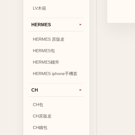
LV木箱
HERMES
HERMES 原版皮
HERMES包
HERMES錢夾
HERMES iphone手機套
CH
CH包
CH原版皮
CH錢包