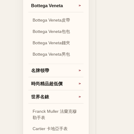
Bottega Veneta
Bottega Veneta皮帶
Bottega Veneta包包
Bottega Veneta錢夾
Bottega Veneta男包
名牌領帶
時尚精品超低價
世界名錶
Franck Muller 法蘭克穆
勒手表
Cartier 卡地亞手表