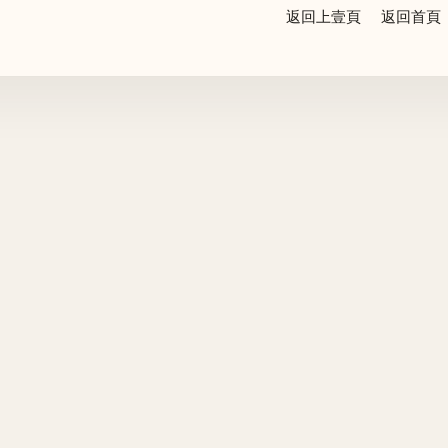
返回上壹頁
返回首頁