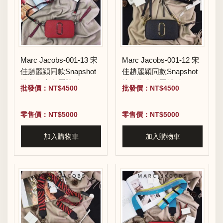
Marc Jacobs-001-13 宋
Marc Jacobs-001-12 宋
佳趙麗穎同款Snapshot
佳趙麗穎同款Snapshot
撞色復古金屬雙J扣D扣
撞色復古金屬雙J扣D扣
批發價：NT$4500
批發價：NT$4500
全新電鍍Logo相機包
全新電鍍Logo相機包
零售價：NT$5000
零售價：NT$5000
加入購物車
加入購物車