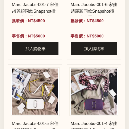
Marc Jacobs-001-7 宋佳
Marc Jacobs-001-6 宋佳
趙麗穎同款Snapshot撞
趙麗穎同款Snapshot撞
色復古金屬雙J扣D扣全
色復古金屬雙J扣D扣全
批發價：NT$4500
批發價：NT$4500
新電鍍Logo相機包
新電鍍Logo相機包
零售價：NT$5000
零售價：NT$5000
加入購物車
加入購物車
Marc Jacobs-001-5 宋佳
Marc Jacobs-001-4 宋佳