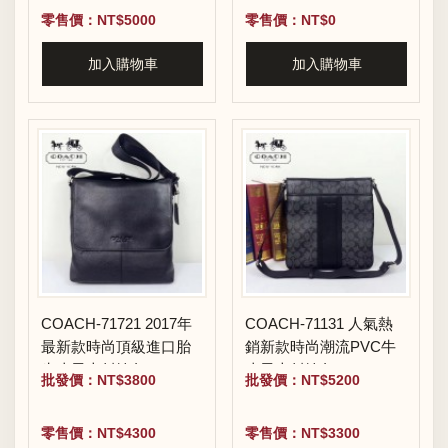
零售價：NT$5000
零售價：NT$0
加入購物車
加入購物車
COACH-71721 2017年
COACH-71131 人氣熱
最新款時尚頂級進口胎
銷新款時尚潮流PVC牛
牛皮男士斜挎包
皮男士斜挎包
批發價：NT$3800
批發價：NT$5200
零售價：NT$4300
零售價：NT$3300