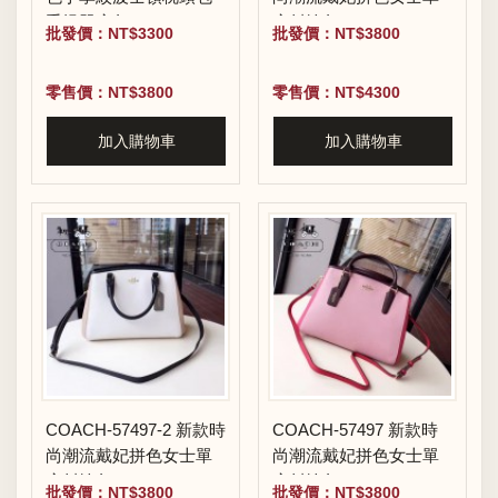
手提單肩包
肩斜挎包
批發價：NT$3300
批發價：NT$3800
零售價：NT$3800
零售價：NT$4300
加入購物車
加入購物車
COACH-57497-2 新款時
COACH-57497 新款時
尚潮流戴妃拼色女士單
尚潮流戴妃拼色女士單
肩斜挎包
肩斜挎包
批發價：NT$3800
批發價：NT$3800