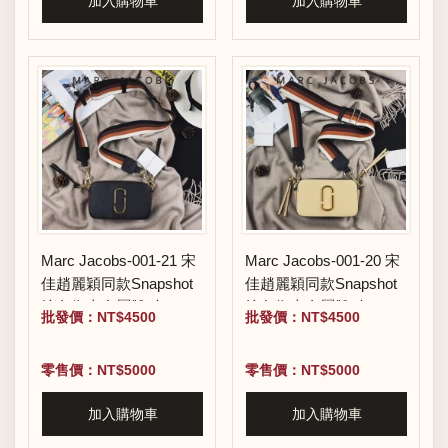
加入購物車
加入購物車
Marc Jacobs-001-21 宋
Marc Jacobs-001-20 宋
佳趙麗穎同款Snapshot
佳趙麗穎同款Snapshot
撞色復古金屬雙J扣D扣
撞色復古金屬雙J扣D扣
批發價：NT$4500
批發價：NT$4500
全新電鍍Logo相機包
全新電鍍Logo相機包
零售價：NT$5000
零售價：NT$5000
加入購物車
加入購物車