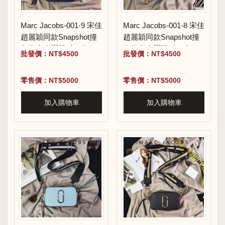
Marc Jacobs-001-9 宋佳
Marc Jacobs-001-8 宋佳
趙麗穎同款Snapshot撞
趙麗穎同款Snapshot撞
色復古金屬雙J扣D扣全
色復古金屬雙J扣D扣全
批發價：NT$4500
批發價：NT$4500
新電鍍Logo相機包
新電鍍Logo相機包
零售價：NT$5000
零售價：NT$5000
加入購物車
加入購物車