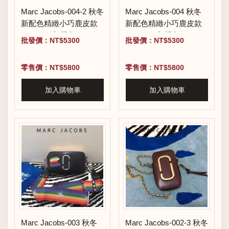
Marc Jacobs-004-2 秋冬
Marc Jacobs-004 秋冬
新配色精緻小巧鹿皮款
新配色精緻小巧鹿皮款
Snapshot相機包
Snapshot相機包
批發價：NT$5300
批發價：NT$5300
零售價：NT$5800
零售價：NT$5800
加入購物車
加入購物車
Marc Jacobs-003 秋冬
Marc Jacobs-002-3 秋冬