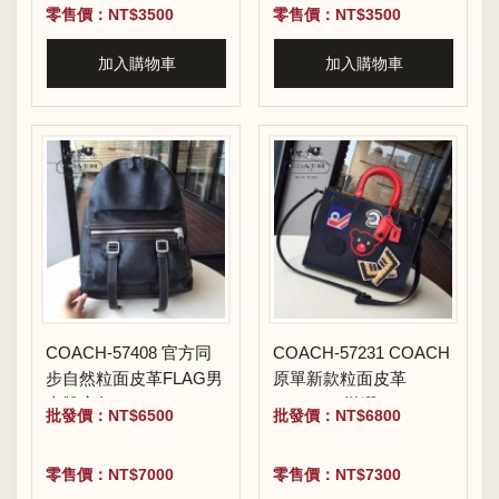
零售價：NT$3500
零售價：NT$3500
加入購物車
加入購物車
COACH-57408 官方同
COACH-57231 COACH
步自然粒面皮革FLAG男
原單新款粒面皮革
士雙肩包
VARSITY拼綴ROGU唐
批發價：NT$6500
批發價：NT$6800
嫣同款手提肩背包
零售價：NT$7000
零售價：NT$7300