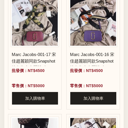
Marc Jacobs-001-17 宋
Marc Jacobs-001-16 宋
佳趙麗穎同款Snapshot
佳趙麗穎同款Snapshot
撞色復古金屬雙J扣D扣
撞色復古金屬雙J扣D扣
批發價：NT$4500
批發價：NT$4500
全新電鍍Logo相機包
全新電鍍Logo相機包
零售價：NT$5000
零售價：NT$5000
加入購物車
加入購物車