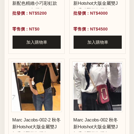
新配色精緻小巧彩虹款
新Hotshot大版金屬雙J
Snapshot相機包
扣吸晴豎形相機包
批發價：NT$5200
批發價：NT$4000
零售價：NT$0
零售價：NT$4500
加入購物車
加入購物車
Marc Jacobs-002-2 秋冬
Marc Jacobs-002 秋冬
新Hotshot大版金屬雙J
新Hotshot大版金屬雙J
扣吸晴豎形相機包
扣吸晴豎形相機包