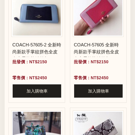
COACH-57605-2 全新時
COACH-57605 全新時
尚新款手掌紋拼色全皮
尚新款手掌紋拼色全皮
女士長款拉鏈錢包
女士長款拉鏈錢包
批發價：NT$2150
批發價：NT$2150
零售價：NT$2450
零售價：NT$2450
加入購物車
加入購物車