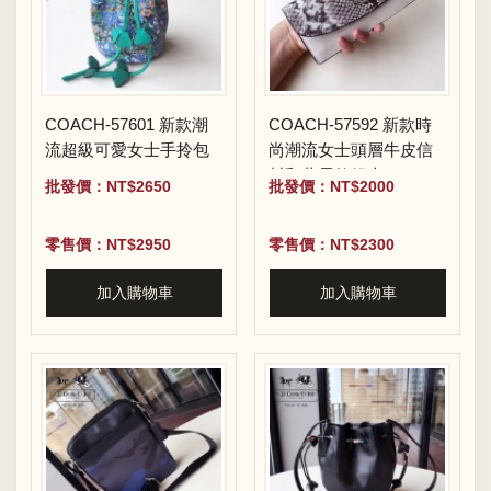
COACH-57601 新款潮
COACH-57592 新款時
流超級可愛女士手拎包
尚潮流女士頭層牛皮信
封翻蓋長款錢夾
批發價：NT$2650
批發價：NT$2000
零售價：NT$2950
零售價：NT$2300
加入購物車
加入購物車