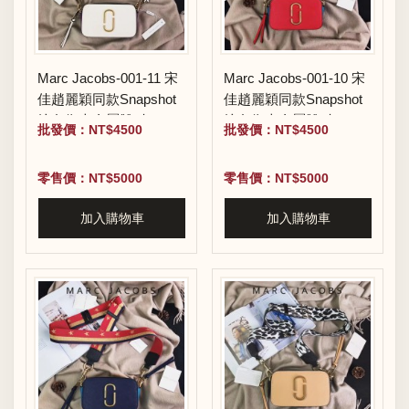
Marc Jacobs-001-11 宋
Marc Jacobs-001-10 宋
佳趙麗穎同款Snapshot
佳趙麗穎同款Snapshot
撞色復古金屬雙J扣D扣
撞色復古金屬雙J扣D扣
批發價：NT$4500
批發價：NT$4500
全新電鍍Logo相機包
全新電鍍Logo相機包
零售價：NT$5000
零售價：NT$5000
加入購物車
加入購物車