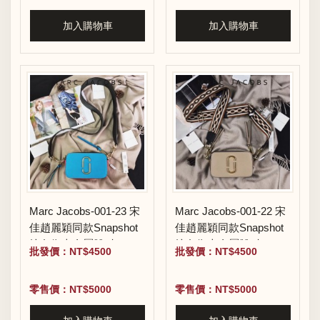
加入購物車
加入購物車
Marc Jacobs-001-23 宋
Marc Jacobs-001-22 宋
佳趙麗穎同款Snapshot
佳趙麗穎同款Snapshot
撞色復古金屬雙J扣D扣
撞色復古金屬雙J扣D扣
批發價：NT$4500
批發價：NT$4500
全新電鍍Logo相機包
全新電鍍Logo相機包
零售價：NT$5000
零售價：NT$5000