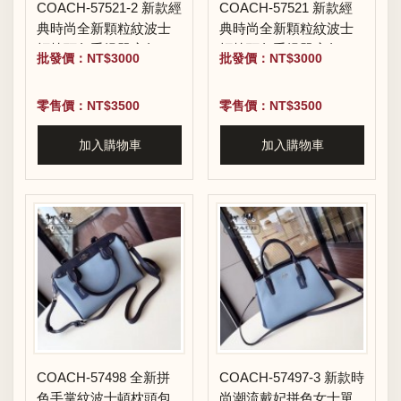
COACH-57521-2 新款經
COACH-57521 新款經
典時尚全新顆粒紋波士
典時尚全新顆粒紋波士
頓枕頭包手提單肩包
頓枕頭包手提單肩包
批發價：NT$3000
批發價：NT$3000
零售價：NT$3500
零售價：NT$3500
加入購物車
加入購物車
COACH-57498 全新拼
COACH-57497-3 新款時
色手掌紋波士頓枕頭包
尚潮流戴妃拼色女士單