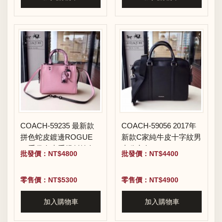
COACH-59235 最新款
COACH-59056 2017年
拼色蛇皮鍍邊ROGUE
新款C家純牛皮十字紋男
25手袋女士手提斜挎包
士公文包
批發價：NT$4800
批發價：NT$4400
零售價：NT$5300
零售價：NT$4900
加入購物車
加入購物車