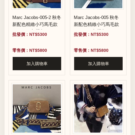
Marc Jacobs-005-2 秋冬
Marc Jacobs-005 秋冬
新配色精緻小巧馬毛款
新配色精緻小巧馬毛款
Snapshot相機包
Snapshot相機包
批發價：NT$5300
批發價：NT$5300
零售價：NT$5800
零售價：NT$5800
加入購物車
加入購物車