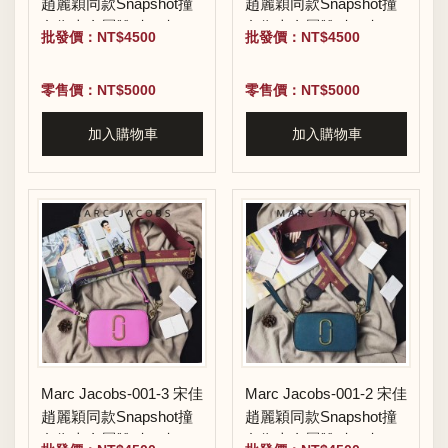
趙麗穎同款Snapshot撞
趙麗穎同款Snapshot撞
色復古金屬雙J扣D扣全
色復古金屬雙J扣D扣全
批發價：NT$4500
批發價：NT$4500
新電鍍Logo相機包
新電鍍Logo相機包
零售價：NT$5000
零售價：NT$5000
加入購物車
加入購物車
Marc Jacobs-001-3 宋佳
Marc Jacobs-001-2 宋佳
趙麗穎同款Snapshot撞
趙麗穎同款Snapshot撞
色復古金屬雙J扣D扣全
色復古金屬雙J扣D扣全