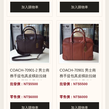
加入購物車
加入購物車
COACH-70901-2 男士商
COACH-70901 男士商
務手提包真皮橫款拉鏈
務手提包真皮橫款拉鏈
封口實用單肩電腦公文
封口實用單肩電腦公文
批發價：NT$5500
批發價：NT$5500
包
包
零售價：NT$6000
零售價：NT$6000
加入購物車
加入購物車