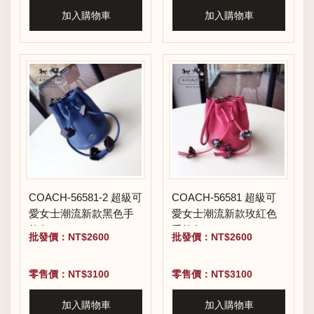
加入購物車
加入購物車
COACH-56581-2 超級可
COACH-56581 超級可
愛女士潮流新款黑色手
愛女士潮流新款玫紅色
拎包
手拎包
批發價：NT$2600
批發價：NT$2600
零售價：NT$3100
零售價：NT$3100
加入購物車
加入購物車