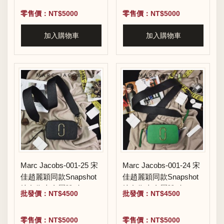
零售價：NT$5000
零售價：NT$5000
加入購物車
加入購物車
Marc Jacobs-001-25 宋
Marc Jacobs-001-24 宋
佳趙麗穎同款Snapshot
佳趙麗穎同款Snapshot
撞色復古金屬雙J扣D扣
撞色復古金屬雙J扣D扣
批發價：NT$4500
批發價：NT$4500
全新電鍍Logo相機包
全新電鍍Logo相機包
零售價：NT$5000
零售價：NT$5000