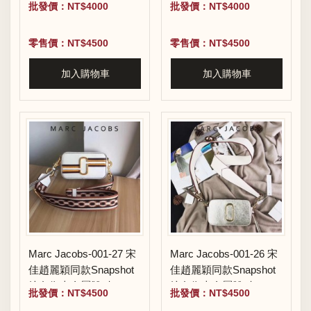
批發價：NT$4000
批發價：NT$4000
零售價：NT$4500
零售價：NT$4500
加入購物車
加入購物車
Marc Jacobs-001-27 宋
Marc Jacobs-001-26 宋
佳趙麗穎同款Snapshot
佳趙麗穎同款Snapshot
撞色復古金屬雙J扣D扣
撞色復古金屬雙J扣D扣
批發價：NT$4500
批發價：NT$4500
全新電鍍Logo相機包
全新電鍍Logo相機包