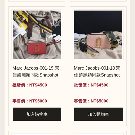
Marc Jacobs-001-19 宋
Marc Jacobs-001-18 宋
佳趙麗穎同款Snapshot
佳趙麗穎同款Snapshot
撞色復古金屬雙J扣D扣
撞色復古金屬雙J扣D扣
批發價：NT$4500
批發價：NT$4500
全新電鍍Logo相機包
全新電鍍Logo相機包
零售價：NT$5000
零售價：NT$5000
加入購物車
加入購物車