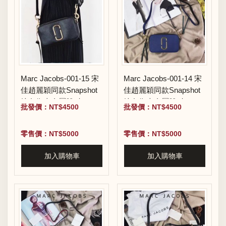
Marc Jacobs-001-15 宋
Marc Jacobs-001-14 宋
佳趙麗穎同款Snapshot
佳趙麗穎同款Snapshot
撞色復古金屬雙J扣D扣
撞色復古金屬雙J扣D扣
批發價：NT$4500
批發價：NT$4500
全新電鍍Logo相機包
全新電鍍Logo相機包
零售價：NT$5000
零售價：NT$5000
加入購物車
加入購物車