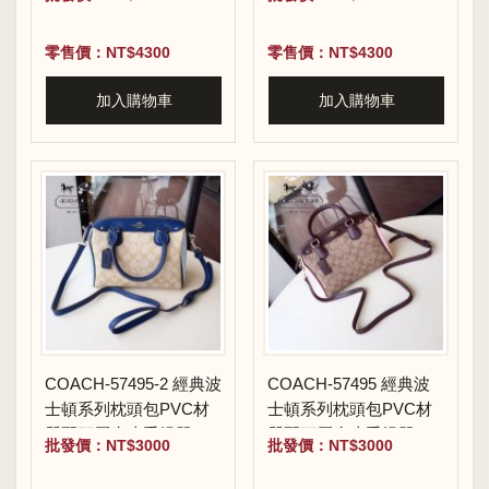
零售價：NT$4300
零售價：NT$4300
加入購物車
加入購物車
COACH-57495-2 經典波
COACH-57495 經典波
士頓系列枕頭包PVC材
士頓系列枕頭包PVC材
質配頭層牛皮手提單肩
質配頭層牛皮手提單肩
批發價：NT$3000
批發價：NT$3000
斜挎包
斜挎包