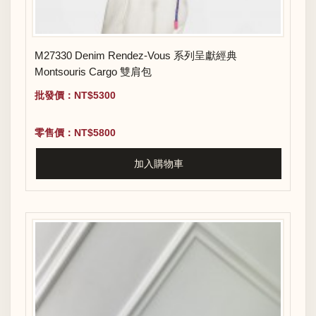
M27330 Denim Rendez-Vous 系列呈獻經典
Montsouris Cargo 雙肩包
批發價：NT$5300
零售價：NT$5800
加入購物車