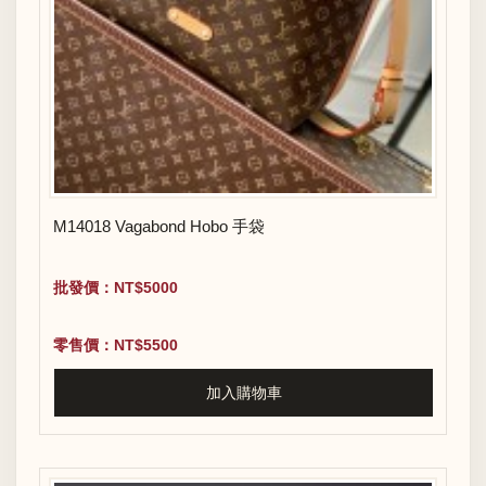
M14018 Vagabond Hobo 手袋
批發價：NT$5000
零售價：NT$5500
加入購物車