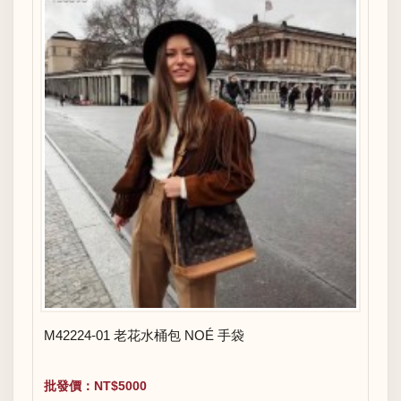
M42224-01 老花水桶包 NOÉ 手袋
批發價：NT$5000