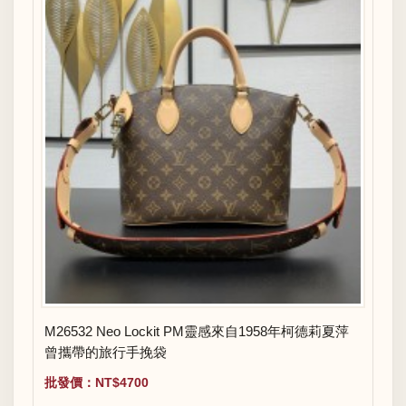
M26532 Neo Lockit PM靈感來自1958年柯德莉夏萍
曾攜帶的旅行手挽袋
批發價：NT$4700