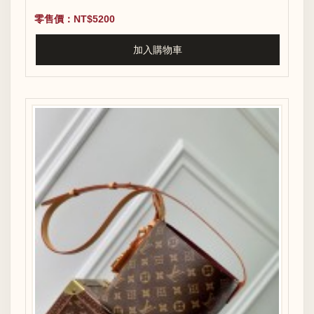
零售價：NT$5200
加入購物車