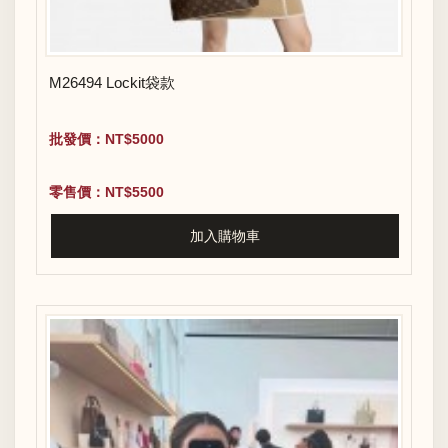
M26494 Lockit袋款
批發價：NT$5000
零售價：NT$5500
加入購物車