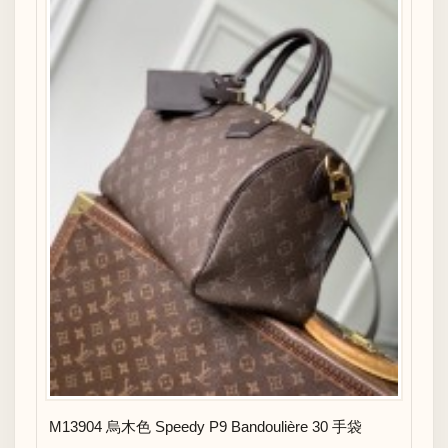
M13904 烏木色 Speedy P9 Bandoulière 30 手袋