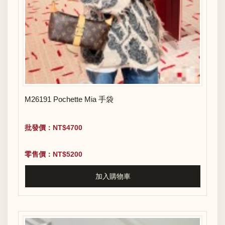
M26191 Pochette Mia 手袋
批發價：NT$4700
零售價：NT$5200
加入購物車