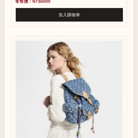
零售價：NT$6000
加入購物車