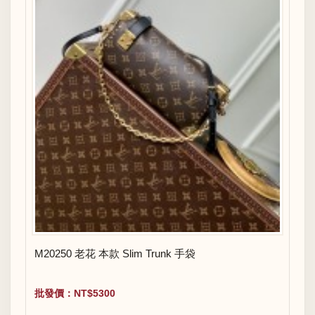
M20250 老花 本款 Slim Trunk 手袋
批發價：NT$5300