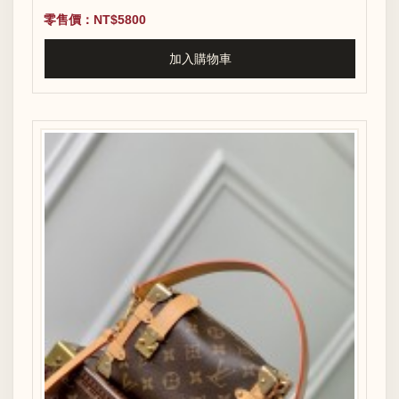
零售價：NT$5800
加入購物車