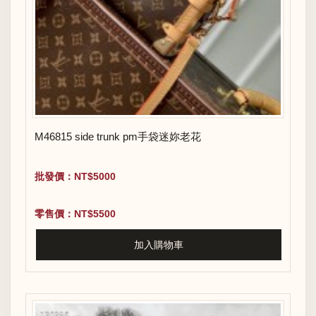
M46815 side trunk pm手袋迷妳老花
批發價：NT$5000
零售價：NT$5500
加入購物車