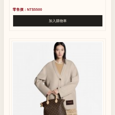
零售價：NT$5500
加入購物車