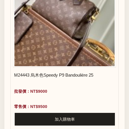
M24443 烏木色Speedy P9 Bandoulière 25
批發價：NT$9000
零售價：NT$9500
加入購物車