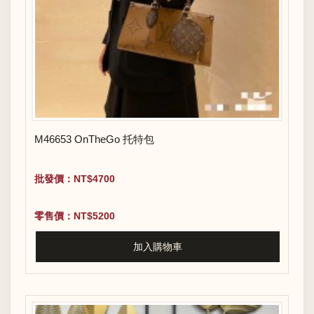
M46653 OnTheGo 托特包
批發價：NT$4700
零售價：NT$5200
加入購物車