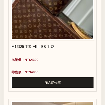
M12925 本款 All In BB 手袋
批發價：NT$4300
零售價：NT$4800
加入購物車