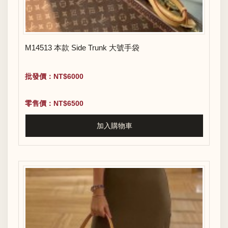
M14513 本款 Side Trunk 大號手袋
批發價：NT$6000
零售價：NT$6500
加入購物車