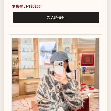
零售價：NT$5200
加入購物車