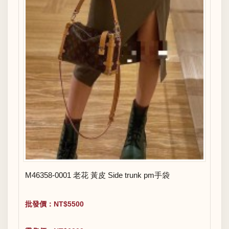
M46358-0001 老花 黃皮 Side trunk pm手袋
批發價：NT$5500