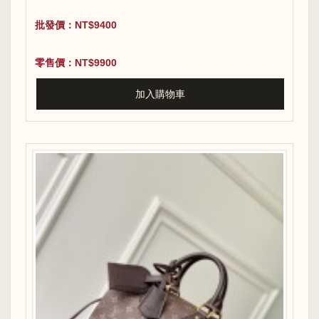
批發價：NT$9400
零售價：NT$9900
加入購物車