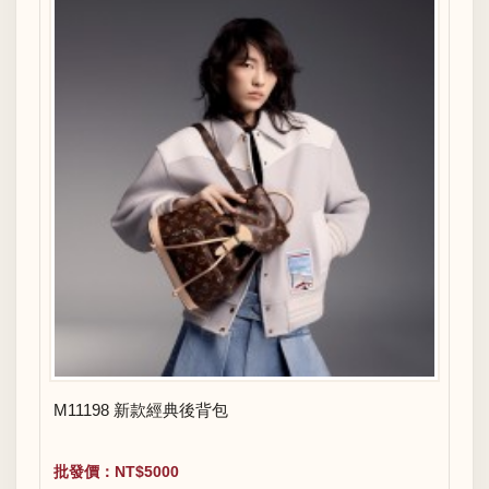
M11198 新款經典後背包
批發價：NT$5000