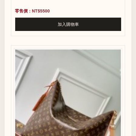
零售價：NT$5500
加入購物車