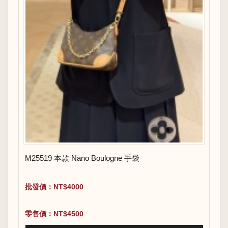
M25519 本款 Nano Boulogne 手袋
批發價：NT$4000
零售價：NT$4500