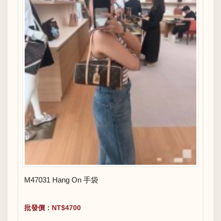
M47031 Hang On 手袋
批發價：NT$4700