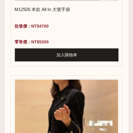
M12926 本款 All In 大號手袋
批發價：NT$4700
零售價：NT$5200
加入購物車