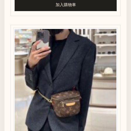
加入購物車