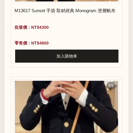
M13617 Sunset 手袋 取材經典 Monogram 塗層帆布
批發價：NT$4300
零售價：NT$4800
加入購物車