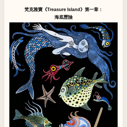
梵克雅寶《Treasure Island》第一章：
海底歷險