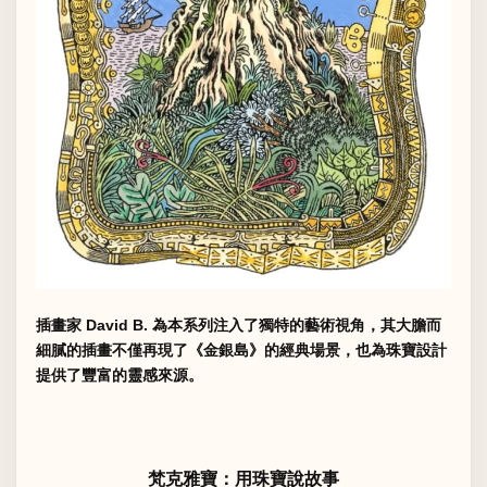
插畫家 David B. 為本系列注入了獨特的藝術視角，其大膽而
細膩的插畫不僅再現了《金銀島》的經典場景，也為珠寶設計
提供了豐富的靈感來源。
梵克雅寶：用珠寶說故事