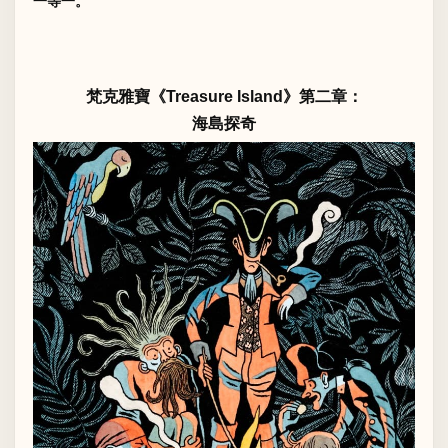
一等一。
梵克雅寶《Treasure Island》第二章：
海島探奇