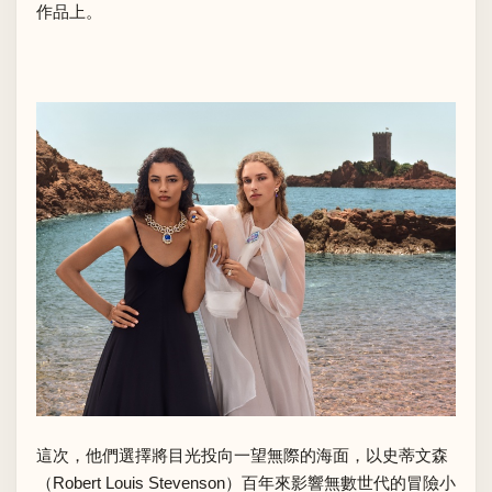
作品上。
這次，他們選擇將目光投向一望無際的海面，以史蒂文森
（Robert Louis Stevenson）百年來影響無數世代的冒險小