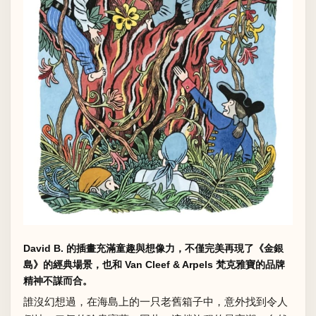
David B. 的插畫充滿童趣與想像力，不僅完美再現了《金銀
島》的經典場景，也和 Van Cleef & Arpels 梵克雅寶的品牌
精神不謀而合。
誰沒幻想過，在海島上的一只老舊箱子中，意外找到令人