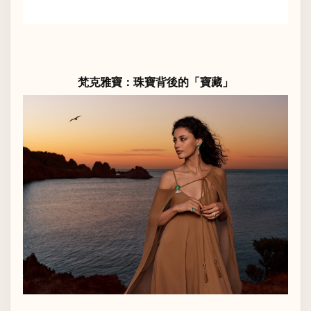
梵克雅寶：珠寶背後的「寶藏」