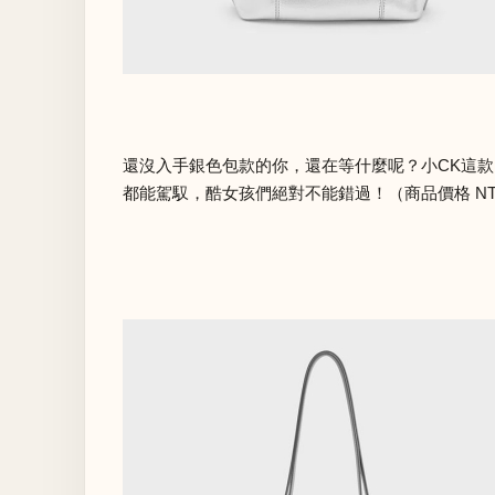
還沒入手銀色包款的你，還在等什麼呢？小CK這款
都能駕馭，酷女孩們絕對不能錯過！（商品價格 NTD 