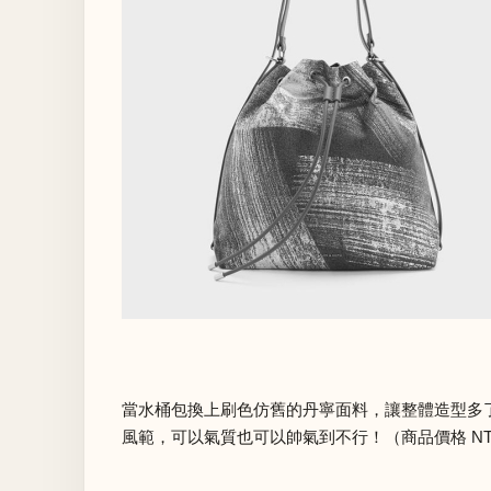
當水桶包換上刷色仿舊的丹寧面料，讓整體造型多
風範，可以氣質也可以帥氣到不行！（商品價格 NTD 