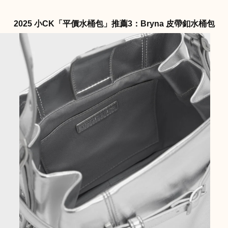
2025 小CK「平價水桶包」推薦3：Bryna 皮帶釦水桶包