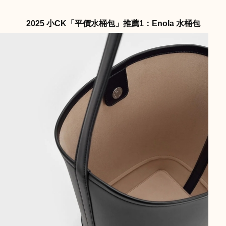
2025 小CK「平價水桶包」推薦1：Enola 水桶包