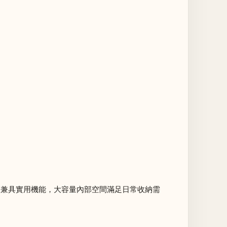
更兼具實用機能，大容量內部空間滿足日常收納需