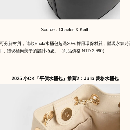
Source：Chaeles & Keith
可分解材質，這款Enola水桶包超過20% 採用環保材質，體現永
體現極簡美學的設計巧思。（商品價格 NTD 2,990）
2025 小CK「平價水桶包」推薦2：Julia 菱格水桶包