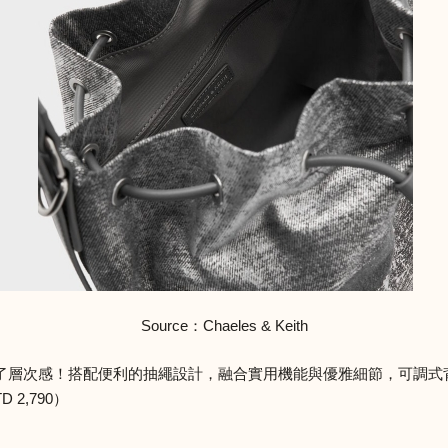
Source：Chaeles & Keith
了層次感！搭配便利的抽繩設計，融合實用機能與優雅細節，可調式
2,790）