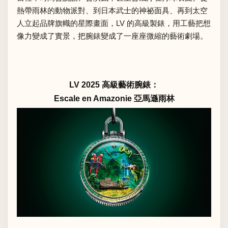
熱帶雨林的動物派對、到日本武士的神祕面具、再到太空
人立起品牌旗幟的星際畫面，LV 的高級製錶，用工藝把想
像力變成了實景，把腕錶變成了一座座微縮的藝術劇場。
LV 2025 高級藝術腕錶：
Escale en Amazonie 亞馬遜雨林