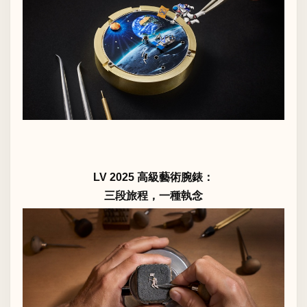
LV 2025 高級藝術腕錶：
三段旅程，一種執念