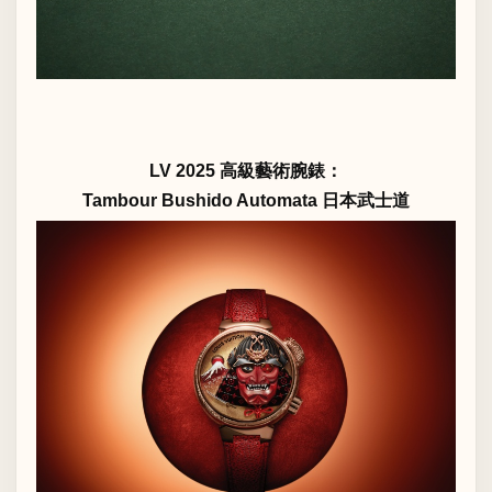
LV 2025 高級藝術腕錶：
Tambour Bushido Automata 日本武士道