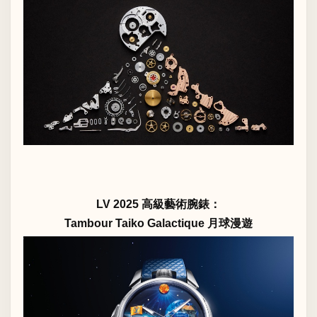
LV 2025 高級藝術腕錶：
Tambour Taiko Galactique 月球漫遊