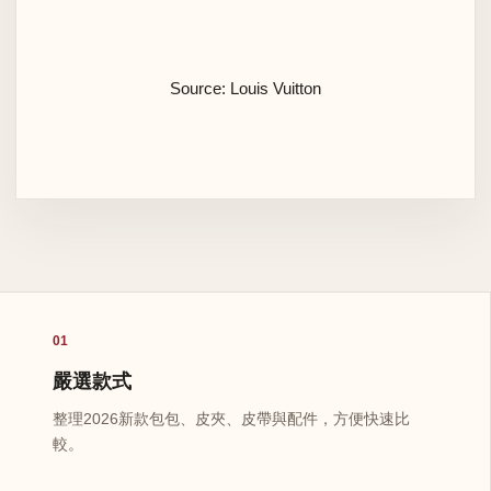
Source: Louis Vuitton
01
嚴選款式
整理2026新款包包、皮夾、皮帶與配件，方便快速比
較。