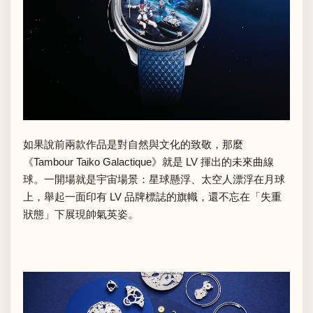
如果說前兩款作品是對自然與文化的致敬，那麼
《Tambour Taiko Galactique》就是 LV 揮出的未來曲線
球。一開場就是宇宙場景：星球懸浮、太空人漂浮在月球
上，舉起一面印有 LV 品牌標誌的旗幟，還不忘在「失重
狀態」下展現帥氣英姿。