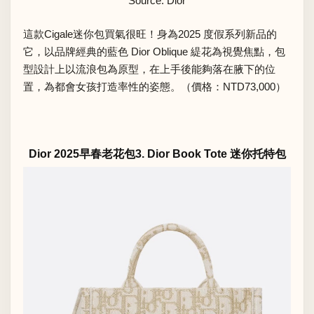
Source: Dior
這款Cigale迷你包買氣很旺！身為2025 度假系列新品的
它，以品牌經典的藍色 Dior Oblique 緹花為視覺焦點，包
型設計上以流浪包為原型，在上手後能夠落在腋下的位
置，為都會女孩打造率性的姿態。（價格：NTD73,000）
Dior 2025早春老花包3. Dior Book Tote 迷你托特包