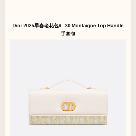
Dior 2025早春老花包6. 30 Montaigne Top Handle
手拿包