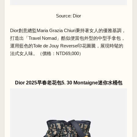
Source: Dior
Dior創意總監Maria Grazia Chiuri秉持著女人的優雅基調，
打造出「Travel Nomad」酷似便當包外型的中型手拿包，
運用藍色的Toile de Jouy Reverse印花圖騰，展現時髦的
法式女人味。（價格：NTD69,000）
Dior 2025早春老花包5. 30 Montaigne迷你水桶包