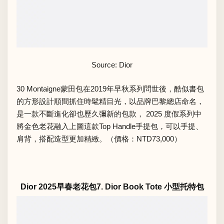
Source: Dior
30 Montaigne蒙田包在2019年早秋系列問世後，酷似書包
的方形設計順間抓住時髦精目光，以品牌巴黎總店命名，
是一款不斷進化卻也歷久彌新的包款， 2025 度假系列中
將金色老花融入上圖這款Top Handle手提包，可以手提、
肩背，搭配造型更加精緻。（價格：NTD73,000）
Dior 2025早春老花包7. Dior Book Tote 小型托特包