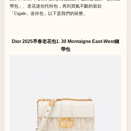
帶包」、老花迷你托特包，再到買氣不斷的新款
「Cigale」迷你包，以下是我們的統整。
Dior 2025早春老花包1. 30 Montaigne East-West鏈
帶包