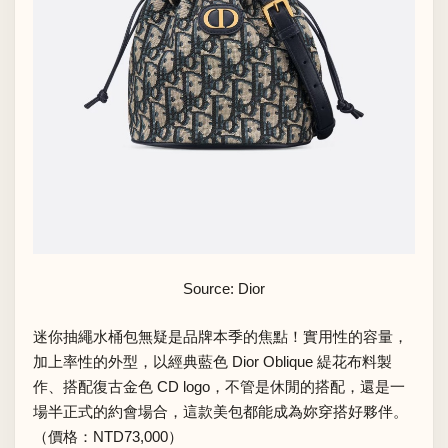
Source: Dior
迷你抽繩水桶包無疑是品牌本季的焦點！實用性的容量，
加上率性的外型，以經典藍色 Dior Oblique 緹花布料製
作、搭配復古金色 CD logo，不管是休閒的搭配，還是一
場半正式的約會場合，這款美包都能成為妳穿搭好夥伴。
（價格：NTD73,000）