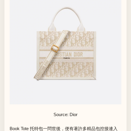
Source: Dior
Book Tote 托特包一問世後，便有著許多精品包控接連入