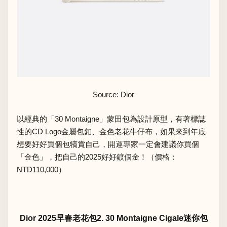
Source: Dior
以經典的「30 Montaigne」蒙田包為設計原型，有著標誌
性的CD Logo金屬包釦、金色老花牛仔布，如果來到年底
想要好好買個包犒賞自己，開運專家一定會建議你買個
「金色」，把自己的2025好好鍍個金！（價格：
NTD110,000）
Dior 2025早春老花包2. 30 Montaigne Cigale迷你包