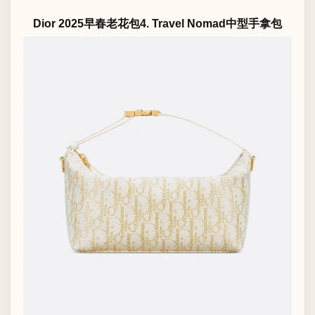
Dior 2025早春老花包4. Travel Nomad中型手拿包