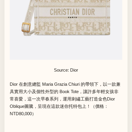
Source: Dior
Dior 在創意總監 Maria Grazia Chiuri 的帶領下，以一款兼
具實用大小及個性外型的 Book Tote，讓許多年輕女孩非
常喜愛，這一次早春系列，運用刺繡工藝打造金色Dior
Oblique圖騰，呈現在這款迷你托特包上！（價格：
NTD80,000）