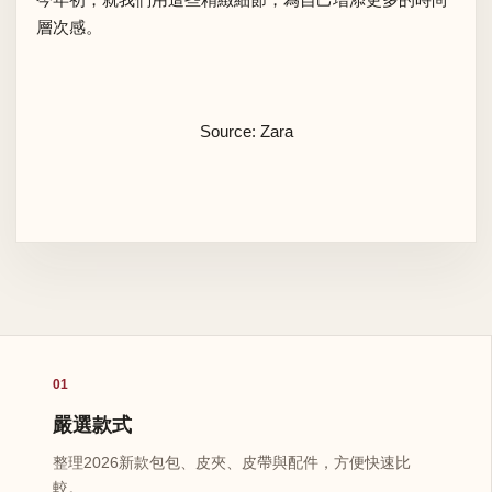
層次感。
Source: Zara
01
嚴選款式
整理2026新款包包、皮夾、皮帶與配件，方便快速比
較。