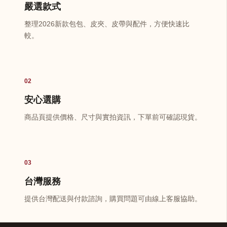
嚴選款式
整理2026新款包包、皮夾、皮帶與配件，方便快速比
較。
02
安心選購
商品頁提供價格、尺寸與實拍資訊，下單前可確認現貨。
03
台灣服務
提供台灣配送與付款諮詢，購買問題可由線上客服協助。