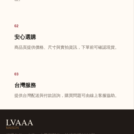
02
安心選購
商品頁提供價格、尺寸與實拍資訊，下單前可確認現貨。
03
台灣服務
提供台灣配送與付款諮詢，購買問題可由線上客服協助。
LVAAA
MAISON