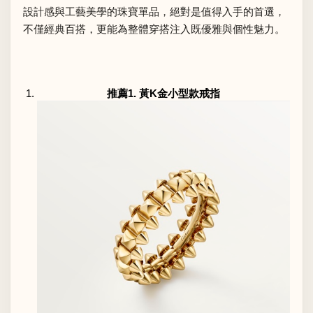
設計感與工藝美學的珠寶單品，絕對是值得入手的首選，
不僅經典百搭，更能為整體穿搭注入既優雅與個性魅力。
推薦1. 黃K金小型款戒指