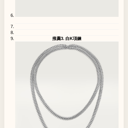
推薦3. 白K項鍊