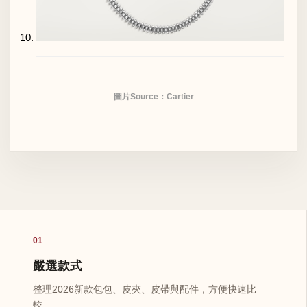
圖片Source：Cartier
01
嚴選款式
整理2026新款包包、皮夾、皮帶與配件，方便快速比
較。