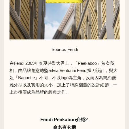
Source: Fendi
在Fendi 2009年春夏時裝大秀上，「Peekaboo」首次亮
相，由品牌創意總監Silvia Venturini Fendi操刀設計，與大
姐「Baguette」不同，不以logo為主角，反而因為簡約優
雅外型以及實用的大小，加上了特殊翻蓋的設計細節，一
上市後便成為品牌的經典之作。
Fendi Peekaboo介紹2.
命名有玄機