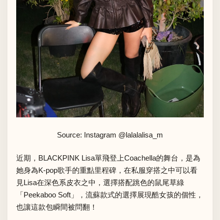
Source: Instagram
@lalalalisa_m
近期，BLACKPINK Lisa單飛登上Coachella的舞台，是為
她身為K-pop歌手的重點里程碑，在私服穿搭之中可以看
見Lisa在深色系皮衣之中，選擇搭配跳色的鼠尾草綠
「Peekaboo Soft」，流蘇款式的選擇展現酷女孩的個性，
也讓這款包瞬間被問翻！