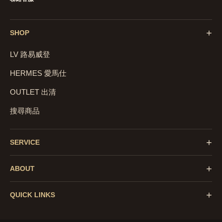
+
SHOP
LV 路易威登
HERMES 愛馬仕
OUTLET 出清
搜尋商品
+
SERVICE
+
ABOUT
+
QUICK LINKS