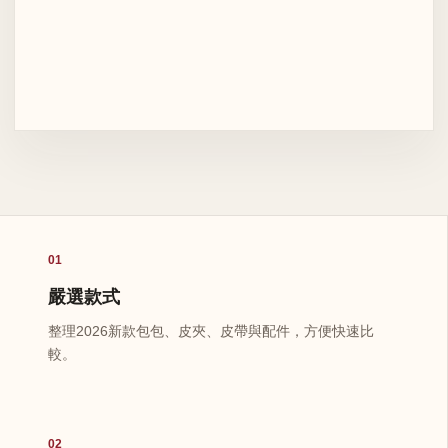
01
嚴選款式
整理2026新款包包、皮夾、皮帶與配件，方便快速比
較。
02