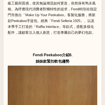
級工藝與質感，使其無論潮流如何更迭，依然保有雋永風
格。為呼應現代消費者對獨特性的追求，Fendi特別在指定
門市推出「Make Up Your Peekaboo」客製化服務，將新
款Peekaboo手提包、經典「Fendi Selleria 1925」、以及
本季手工打造的「Raffia Interlace」等款式，搭配多樣化
配件，讓顧客注入個人創意，打造專屬自己的夢幻包款。
Fendi Peekaboo介紹6.
姊妹款緊扣軟包趨勢