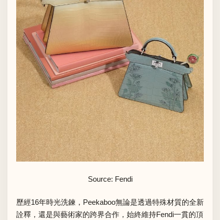
Source: Fendi
歷經16年時光洗鍊，Peekaboo無論是透過特殊材質的全新
詮釋，還是與藝術家的跨界合作，始終維持Fendi一貫的頂