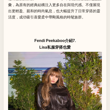
彙，為原有的經典結構注入更多自在與現代感。不僅展現
出更輕盈、親和的時尚氣息，也大幅提升了日常穿搭的靈
活度，成功吸引喜愛柔中帶剛風格的時髦族群。
Fendi Peekaboo介紹7.
Lisa私服穿搭也愛