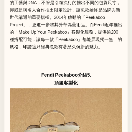
的工藝與DNA，不管是引領流行的推出不同的包袋尺寸，
抑或是與名人合作推出限定設計，該包款始終是品牌與新
世代溝通的重要橋樑。2014年啟動的「Peekaboo
Project」，更進一步將其升華為藝術品。而Fendi近年推出
的「Make Up Your Peekaboo」客製化服務，提供逾200
種搭配可能，讓每一款「Peekaboo」都能展現獨一無二的
風格，印證這只經典包款有著歷久彌新的魅力。
Fendi Peekaboo介紹5.
頂級客製化