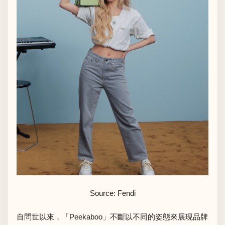
Source: Fendi
自問世以來，「Peekaboo」不斷以不同的姿態來展現品牌