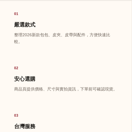
01
嚴選款式
整理2026新款包包、皮夾、皮帶與配件，方便快速比
較。
02
安心選購
商品頁提供價格、尺寸與實拍資訊，下單前可確認現貨。
03
台灣服務