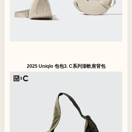
2025 Uniqlo 包包3. C系列澎軟肩背包