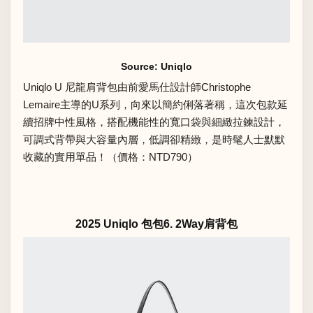
Source: Uniqlo
Uniqlo U
尼龍肩背包由前愛馬仕設計師Christophe
Lemaire主導的U系列，向來以簡約俐落著稱，這次包款延
續招牌中性風格，搭配機能性的寬口袋與細緻拉鍊設計，
可調式背帶與大容量內層，低調卻精緻，是時髦人士默默
收藏的實用單品！（價格：NTD790）
2025 Uniqlo 包包6. 2Way肩背包