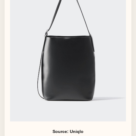
Source: Uniqlo