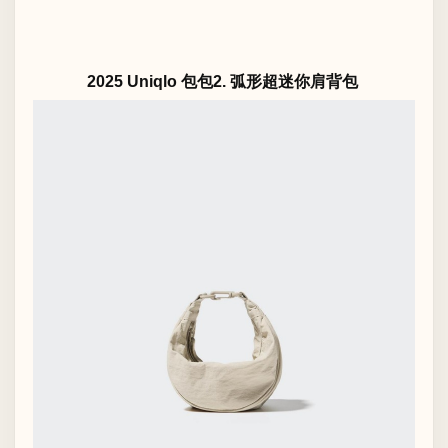
2025 Uniqlo 包包2. 弧形超迷你肩背包