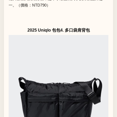
一。（價格：NTD790）
2025 Uniqlo 包包4. 多口袋肩背包