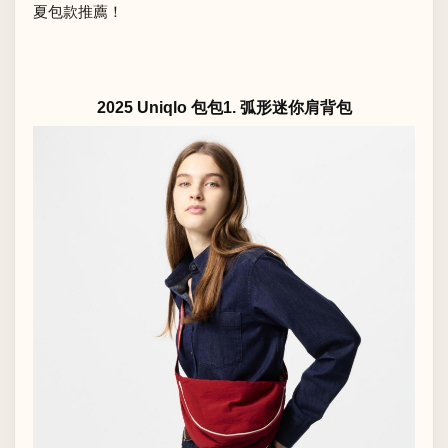
夏包款推薦！
2025 Uniqlo 包包1. 弧形迷你肩背包