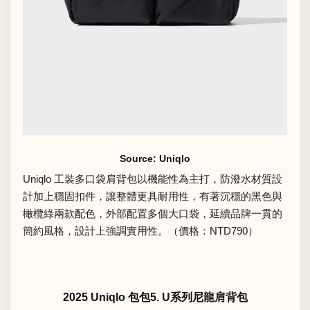
Source: Uniqlo
Uniqlo 工裝多口袋肩背包以機能性為主打，防潑水材質設
計加上穩固扣件，讓整體更具耐用性，有著沉穩的黑色與
橄欖綠兩款配色，外部配置多個大口袋，延續品牌一貫的
簡約風格，設計上強調實用性。（價格：NTD790）
2025 Uniqlo 包包5. U系列尼龍肩背包