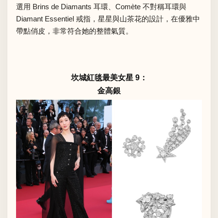
選用 Brins de Diamants 耳環、Comète 不對稱耳環與
Diamant Essentiel 戒指，星星與山茶花的設計，在優雅中
帶點俏皮，非常符合她的整體氣質。
坎城紅毯最美女星 9：
金高銀