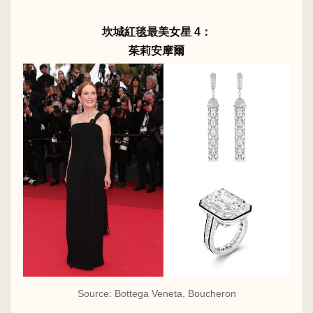
坎城紅毯最美女星 4：
茱莉安摩爾
Source: Bottega Veneta, Boucheron