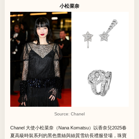
小松菜奈
Source: Chanel
Chanel 大使小松菜奈（Nana Komatsu）以香奈兒2025春
夏高級時裝系列的黑色蕾絲與絲質雪紡長禮服登場，珠寶