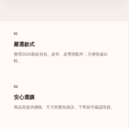
01
嚴選款式
整理2026新款包包、皮夾、皮帶與配件，方便快速比
較。
02
安心選購
商品頁提供價格、尺寸與實拍資訊，下單前可確認現貨。