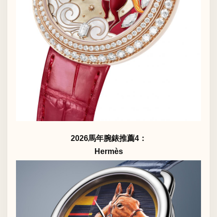
2026馬年腕錶推薦4：
Hermès