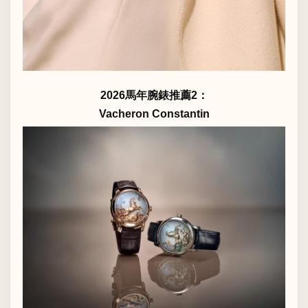
2026馬年腕錶推薦2：
Vacheron Constantin