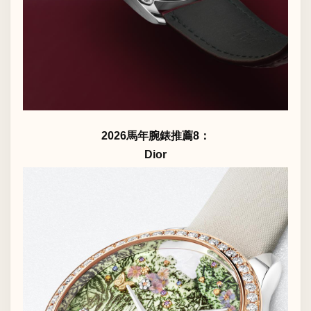
2026馬年腕錶推薦8：
Dior