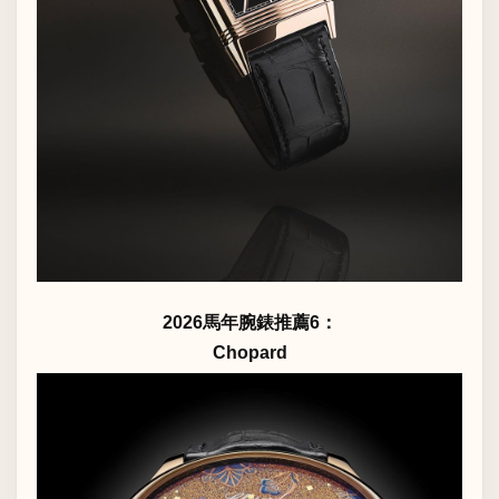
2026馬年腕錶推薦6：
Chopard