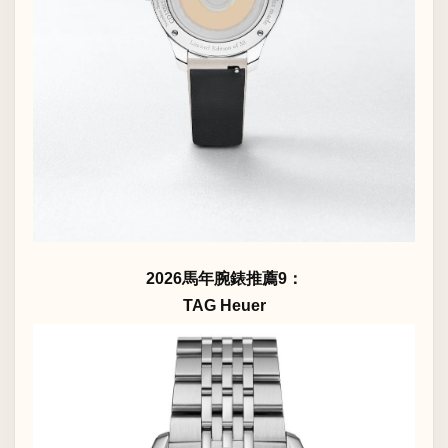
2026馬年腕錶推薦9：
TAG Heuer