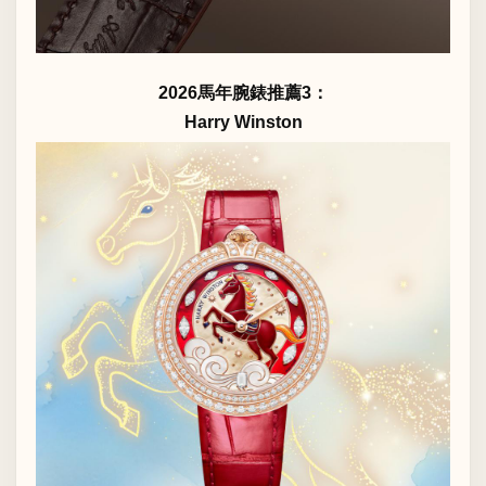
2026馬年腕錶推薦3：
Harry Winston