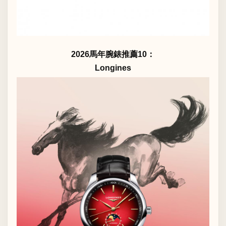
2026馬年腕錶推薦10：
Longines