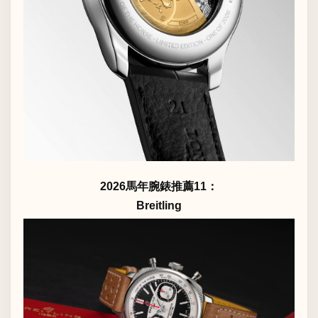
2026馬年腕錶推薦11：
Breitling