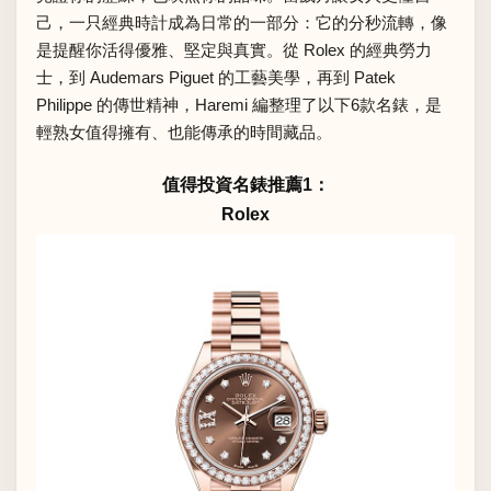
己，一只經典時計成為日常的一部分：它的分秒流轉，像
是提醒你活得優雅、堅定與真實。從 Rolex 的經典勞力
士，到 Audemars Piguet 的工藝美學，再到 Patek
Philippe 的傳世精神，Haremi 編整理了以下6款名錶，是
輕熟女值得擁有、也能傳承的時間藏品。
值得投資名錶推薦1：
Rolex