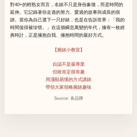
對40+的輕熟女而言，名錶不只是身份象徵，而是時間的
延伸。它記錄著你走過的努力、愛過的故事與成長的痕
跡。當你為自己選下一只好錶，也是在告訴世界：「我的
時間值得被珍惜。」在這個瞬息萬變的年代，擁有一枚經
典時計，正是擁抱自我、擁抱時間的最好方式。
【腕錶小教室】
自認不是最專業
但敢肯定很有趣
用淺顯易懂的方式講錶
帶領大家領略腕錶趣味
Source: 各品牌