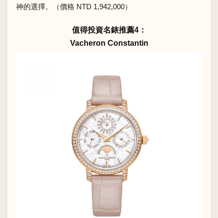
神的選擇。（價格 NTD 1,942,000）
值得投資名錶推薦4：
Vacheron Constantin