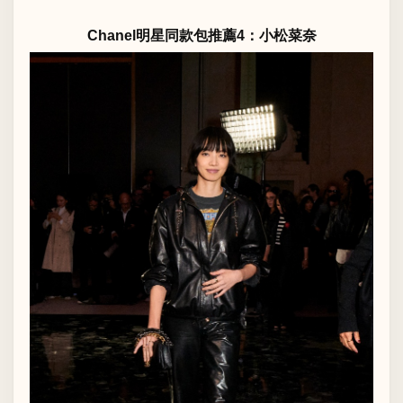
Chanel明星同款包推薦4：小松菜奈