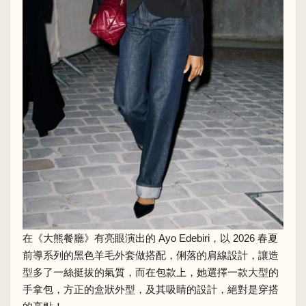
在《大熊餐廳》有亮眼演出的 Ayo Edebiri，以 2026 春夏
前導系列的黑色羊毛外套做搭配，俐落的肩線設計，讓造
型多了一絲挺拔的氣質，而在包款上，她選擇一款大型的
手拿包，方正的盒狀外型，及其吸睛的設計，絕對是穿搭