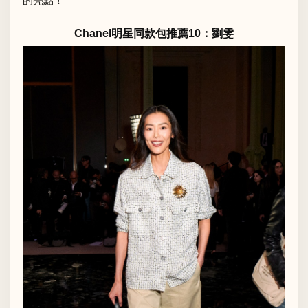
的亮點！
Chanel明星同款包推薦10：劉雯