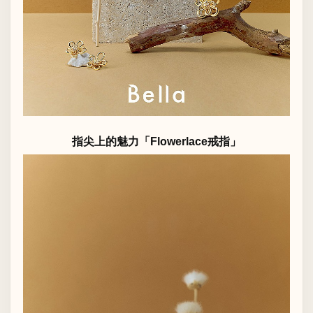
指尖上的魅力「Flowerlace戒指」