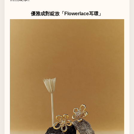
優雅成對綻放「Flowerlace耳環」