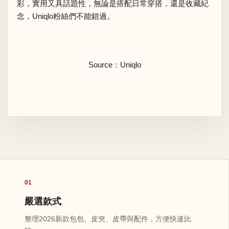
彩，實用又具話題性，無論是搭配日常穿搭，還是收藏紀
念，Uniqlo粉絲們不能錯過。
Source：Uniqlo
01
嚴選款式
整理2026新款包包、皮夾、皮帶與配件，方便快速比