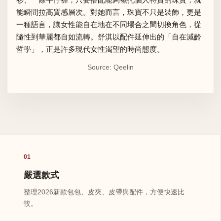
能瞬間拉高質感層次。對她而言，珠寶不只是裝飾，更是
一種語言，讓女性能自在地在不同場合之間切換角色，從
隨性到華麗都自如流轉。舒淇以配件延伸出的「自在減齡
哲學」，正是許多現代女性渴望的時尚態度。
Source: Qeelin
01
嚴選款式
整理2026新款包包、皮夾、皮帶與配件，方便快速比
較。