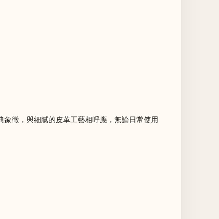
經典象徵，與細膩的皮革工藝相呼應，無論日常使用