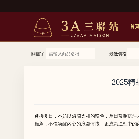
首
關鍵字
最低價格
2025
迎接夏日，不妨以溫潤柔和的粉色，為日常穿搭注
推薦，不僅喚醒內心的浪漫情懷，更成為造型中的