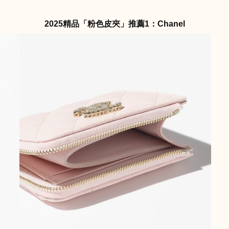
2025精品「粉色皮夾」推薦1：Chanel