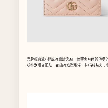
品牌經典雙G標誌為設計亮點，詮釋出時尚與傳承的
或特別場合配戴，都能為造型增添一抹獨特魅力，