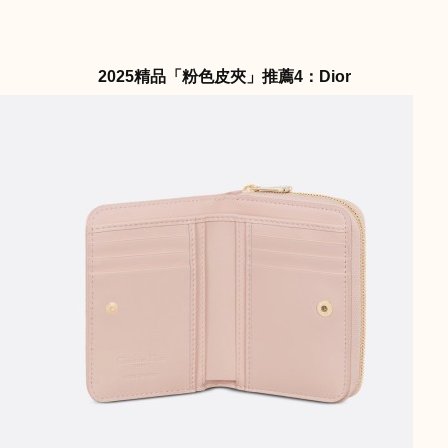
2025精品「粉色皮夾」推薦4：Dior