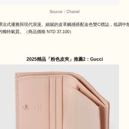
Source：Chanel
釋法式優雅與現代浪漫。細膩的皮革觸感搭配金色雙C標誌，低調中
氣質。（商品價格 NTD 37,100）
2025精品「粉色皮夾」推薦2：Gucci