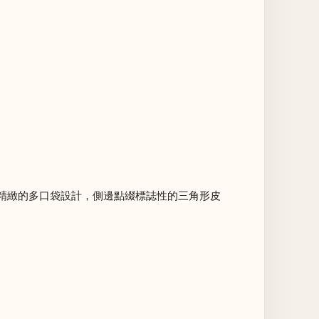
精緻的多口袋設計，側邊點綴標誌性的三角形皮