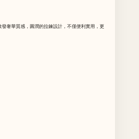
散發奢華質感，圓潤的拉鍊設計，不僅便利實用，更