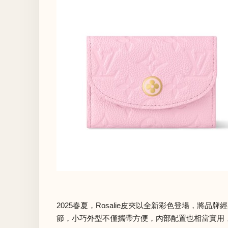
2025春夏，Rosalie皮夾以全新彩色登場，將品牌
節，小巧外型不僅攜帶方便，內部配置也相當實用，有