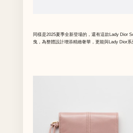
同樣是2025夏季全新登場的，還有這款Lady Dior
曳，為整體設計增添精緻奢華，更能與Lady Dior