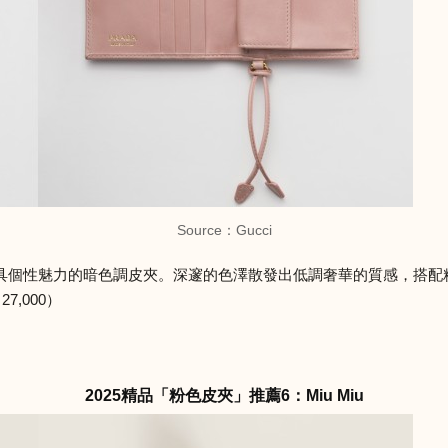
Source：Gucci
具個性魅力的暗色調皮夾。深邃的色澤散發出低調奢華的質感，搭配
,000）
2025精品「粉色皮夾」推薦6：Miu Miu