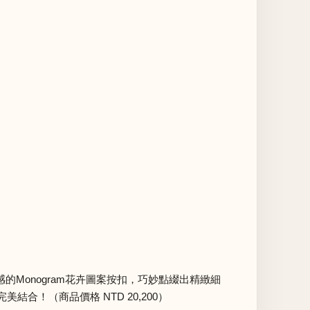
瑯質感的Monogram花卉圖案按扣，巧妙點綴出精緻細
！（商品價格 NTD 20,200）