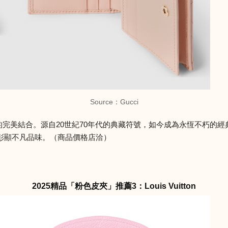
Source：Gucci
完美結合。源自20世紀70年代的典藏符號，如今成為永恆不朽的
彰顯不凡品味。（商品價格店洽）
2025精品「粉色皮夾」推薦3：Louis Vuitton