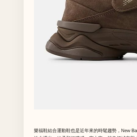
樂福鞋結合運動鞋也是近年來的時髦趨勢，New Ba