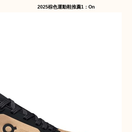
2025棕色運動鞋推薦1：On