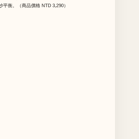
（商品價格 NTD 3,290）