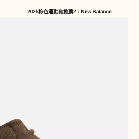
2025棕色運動鞋推薦2：New Balance