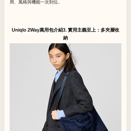
用、風格與機能一次到位。
Uniqlo 2Way萬用包介紹3. 實用主義至上：多夾層收
納