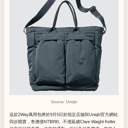
Source: Uniqlo
這款2Way萬用包將於9月5日於指定店舖與Uniqlo官方網站
同步開賣，售價僅NT$990。不僅延續Clare Waight Keller