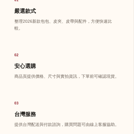
嚴選款式
整理2026新款包包、皮夾、皮帶與配件，方便快速比
較。
02
安心選購
商品頁提供價格、尺寸與實拍資訊，下單前可確認現貨。
03
台灣服務
提供台灣配送與付款諮詢，購買問題可由線上客服協助。