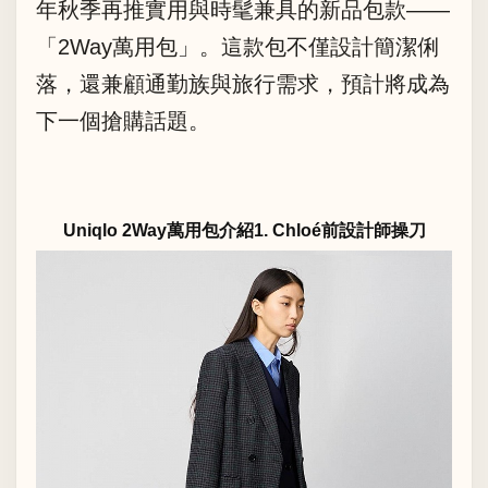
年秋季再推實用與時髦兼具的新品包款——
「2Way萬用包」。這款包不僅設計簡潔俐
落，還兼顧通勤族與旅行需求，預計將成為
下一個搶購話題。
Uniqlo 2Way萬用包介紹1. Chloé前設計師操刀