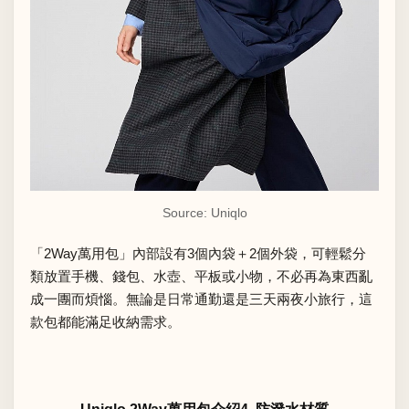
Source: Uniqlo
「2Way萬用包」內部設有3個內袋＋2個外袋，可輕鬆分
類放置手機、錢包、水壺、平板或小物，不必再為東西亂
成一團而煩惱。無論是日常通勤還是三天兩夜小旅行，這
款包都能滿足收納需求。