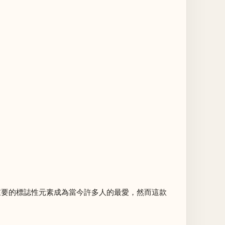
牌重要的標誌性元素成為當今許多人的最愛，然而這款