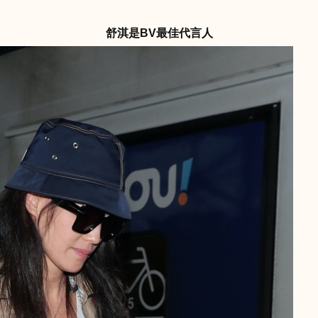
舒淇是BV最佳代言人