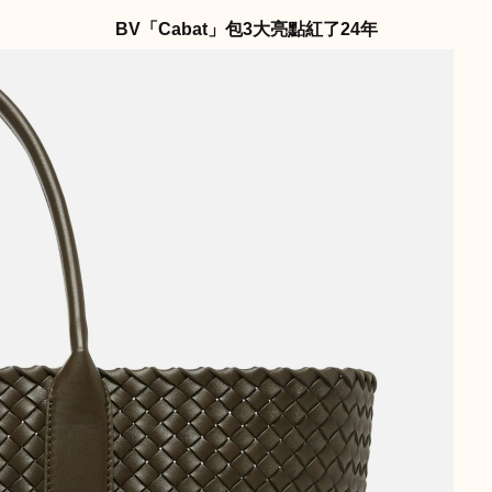
BV「Cabat」包3大亮點紅了24年