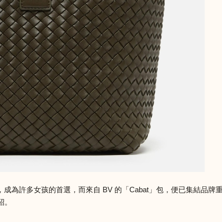
成為許多女孩的首選，而來自 BV 的「Cabat」包，便已集結品
紹。