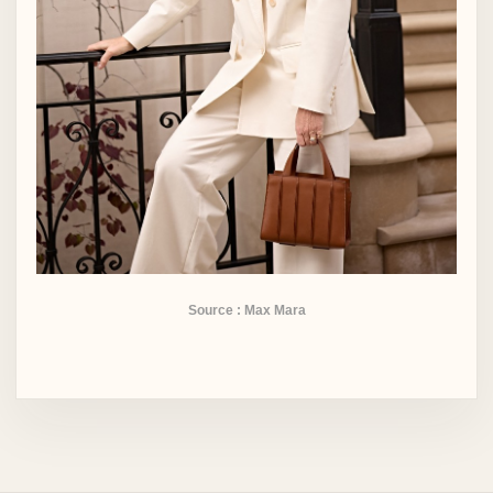
Source : Max Mara