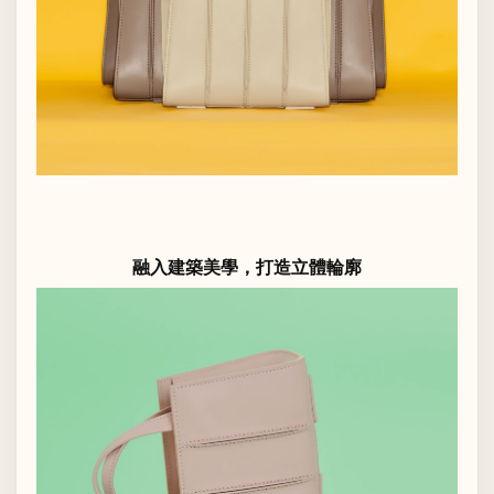
融入建築美學，打造立體輪廓