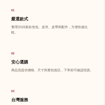
01
嚴選款式
整理2026新款包包、皮夾、皮帶與配件，方便快速比
較。
02
安心選購
商品頁提供價格、尺寸與實拍資訊，下單前可確認現貨。
03
台灣服務