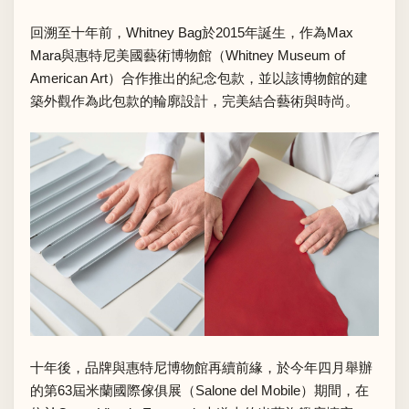
回溯至十年前，Whitney Bag於2015年誕生，作為Max
Mara與惠特尼美國藝術博物館（Whitney Museum of
American Art）合作推出的紀念包款，並以該博物館的建
築外觀作為此包款的輪廓設計，完美結合藝術與時尚。
十年後，品牌與惠特尼博物館再續前緣，於今年四月舉辦
的第63屆米蘭國際傢俱展（Salone del Mobile）期間，在