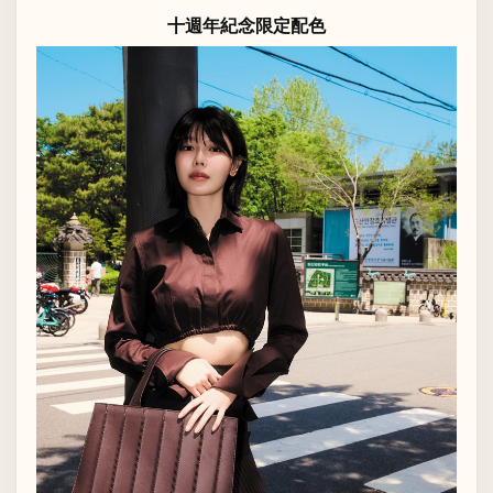
十週年紀念限定配色