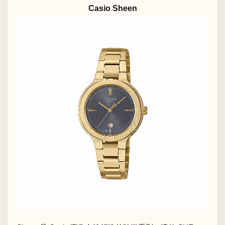
Casio Sheen