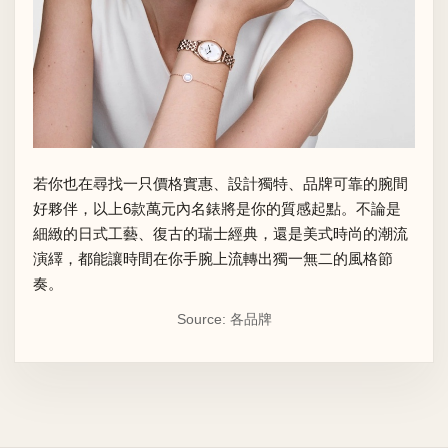
若你也在尋找一只價格實惠、設計獨特、品牌可靠的腕間
好夥伴，以上6款萬元內名錶將是你的質感起點。不論是
細緻的日式工藝、復古的瑞士經典，還是美式時尚的潮流
演繹，都能讓時間在你手腕上流轉出獨一無二的風格節
奏。
Source: 各品牌