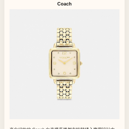
Coach