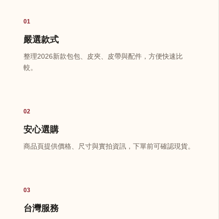
01
嚴選款式
整理2026新款包包、皮夾、皮帶與配件，方便快速比
較。
02
安心選購
商品頁提供價格、尺寸與實拍資訊，下單前可確認現貨。
03
台灣服務