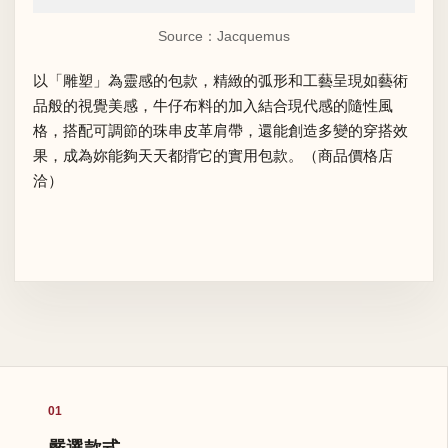
Source：Jacquemus
以「雕塑」為靈感的包款，精緻的弧形和工藝呈現如藝術
品般的視覺美感，牛仔布料的加入結合現代感的隨性風
格，搭配可調節的珠串皮革肩帶，還能創造多變的穿搭效
果，成為妳能夠天天都揹它的實用包款。（商品價格店
洽）
01