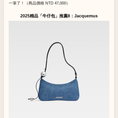
一筆了！（商品價格 NTD 47,000）
2025精品「牛仔包」推薦8：Jacquemus