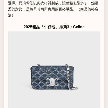
選擇。而肩帶則以麂皮材質製成，讓整體包型多了一點溫
柔的對比，是兼具時尚與實用的百搭單品。（商品價格店
洽）
2025精品「牛仔包」推薦3：Celine