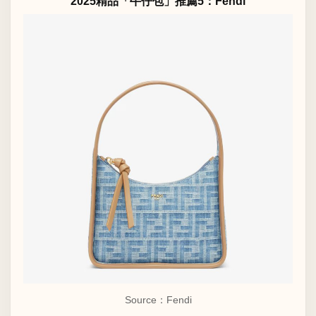
2025精品「牛仔包」推薦5：Fendi
Source：Fendi