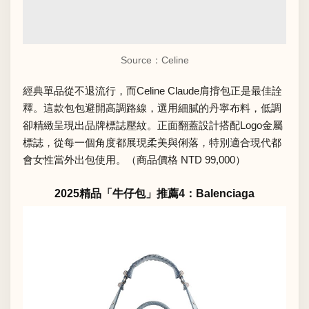
Source：Celine
經典單品從不退流行，而Celine Claude肩揹包正是最佳詮
釋。這款包包避開高調路線，選用細膩的丹寧布料，低調
卻精緻呈現出品牌標誌壓紋。正面翻蓋設計搭配Logo金屬
標誌，從每一個角度都展現柔美與俐落，特別適合現代都
會女性當外出包使用。（商品價格 NTD 99,000）
2025精品「牛仔包」推薦4：Balenciaga