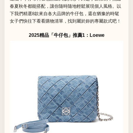
春夏秋冬都能搭配，讓你隨時隨地輕鬆展現個人風格。以
下我們精選8款來自各大品牌的牛仔包，還在猶豫的時髦
女子們快往下看看購物清單，找到屬於妳的專屬款式吧！
2025精品「牛仔包」推薦1：Loewe