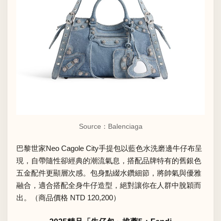
Source：Balenciaga
巴黎世家Neo Cagole City手提包以藍色水洗磨邊牛仔布呈
現，自帶隨性卻經典的潮流氣息，搭配品牌特有的舊銀色
五金配件更顯層次感。包身點綴水鑽細節，將帥氣與優雅
融合，適合搭配全身牛仔造型，絕對讓你在人群中脫穎而
出。（商品價格 NTD 120,200）