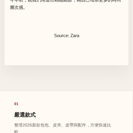
層次感。
Source: Zara
01
嚴選款式
整理2026新款包包、皮夾、皮帶與配件，方便快速比
較。