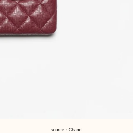
source：Chanel