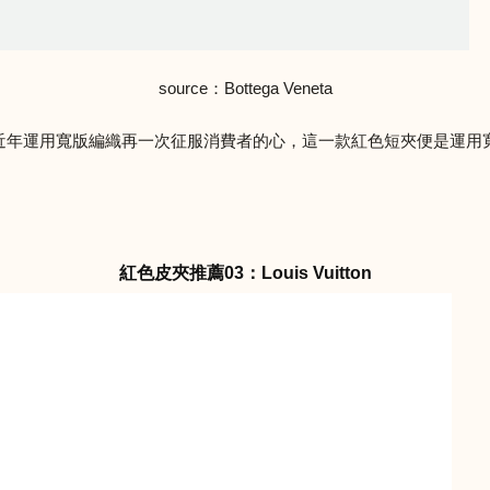
source：Bottega Veneta
eneta，近年運用寬版編織再一次征服消費者的心，這一款紅色短夾便是
紅色皮夾推薦03：Louis Vuitton