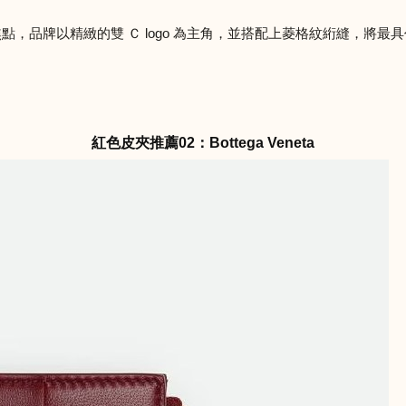
為焦點，品牌以精緻的雙 Ｃ logo 為主角，並搭配上菱格紋絎縫，
紅色皮夾推薦02：Bottega Veneta