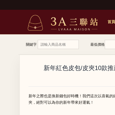
首
關鍵字
最低價格
新年紅色皮包/皮夾10款推薦
新年之際也是換新錢包好時機！我們這次以喜氣的紅色
夾，絕對可以為你的新年帶來好運氣！