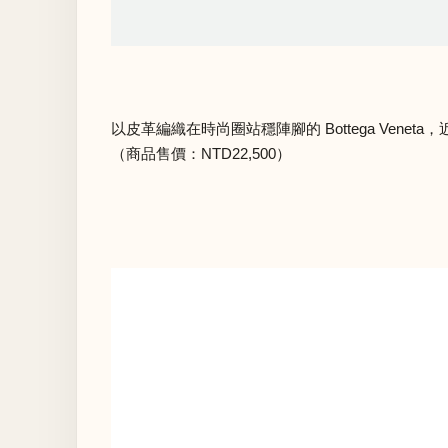
以皮革編織在時尚圈站穩陣腳的 Bottega V
（商品售價：NTD22,500）