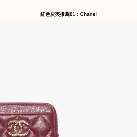
紅色皮夾推薦01：Chanel