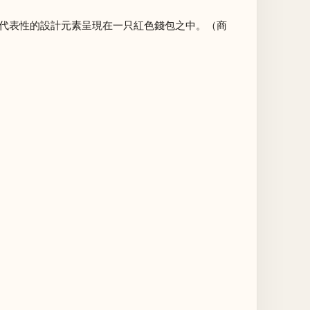
將最具代表性的設計元素呈現在一只紅色錢包之中。（商