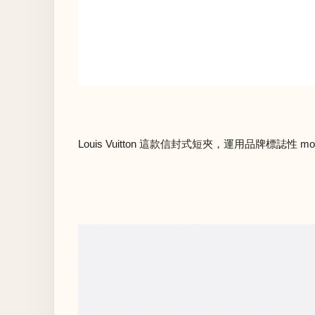
Louis Vuitton 這款信封式短夾，運用品牌標誌