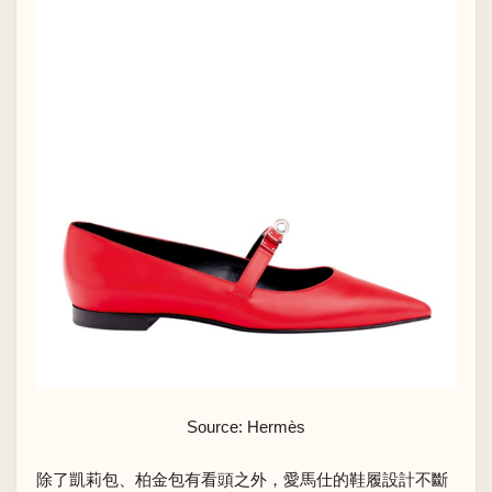
Source: Hermès
除了凱莉包、柏金包有看頭之外，愛馬仕的鞋履設計不斷