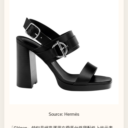
Source: Hermès
「Glénan」鎖釦是經常運用在愛馬仕珠寶配件上的元素，