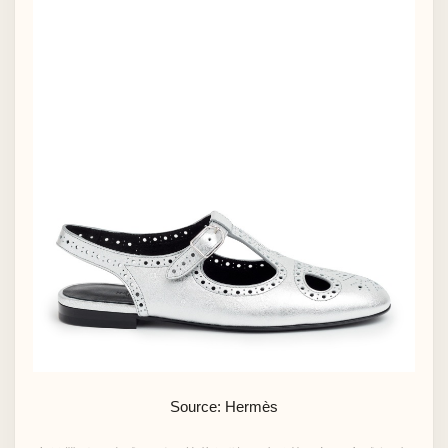
Source: Hermès