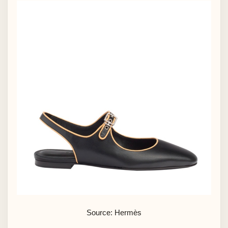
Source: Hermès