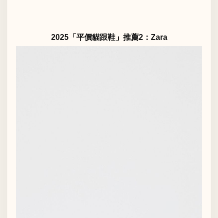
2025「平價貓跟鞋」推薦2：Zara