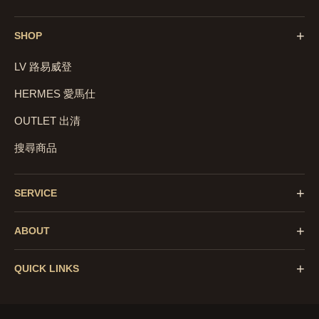
+
SHOP
LV 路易威登
HERMES 愛馬仕
OUTLET 出清
搜尋商品
+
SERVICE
+
ABOUT
+
QUICK LINKS