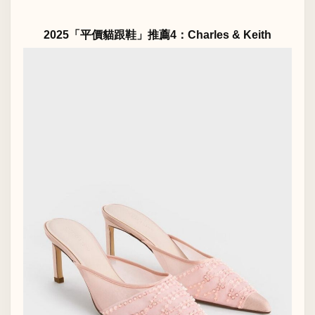
2025「平價貓跟鞋」推薦4：Charles & Keith