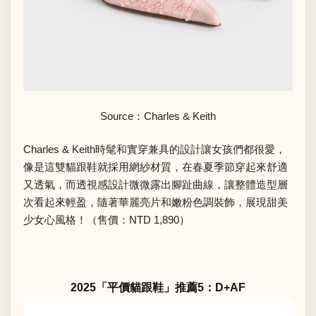
Source：Charles & Keith
Charles & Keith時髦和實穿兼具的設計讓女孩們都很愛，
像是這雙貓跟鞋就採用網紗材質，在春夏季節穿起來舒適
又透氣，而透視感設計微微露出腳趾曲線，讓整體造型層
次看起來輕盈，隨著華麗亮片和嫩粉色調裝飾，展現甜美
少女心風格！（售價：NTD 1,890）
2025「平價貓跟鞋」推薦5：D+AF