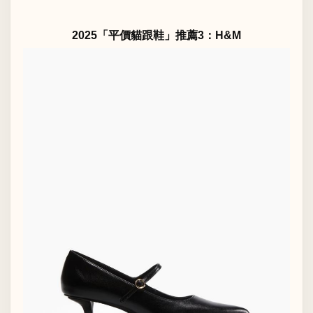
2025「平價貓跟鞋」推薦3：H&M