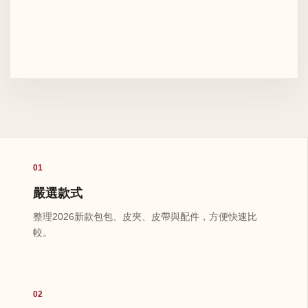
01
嚴選款式
整理2026新款包包、皮夾、皮帶與配件，方便快速比
較。
02