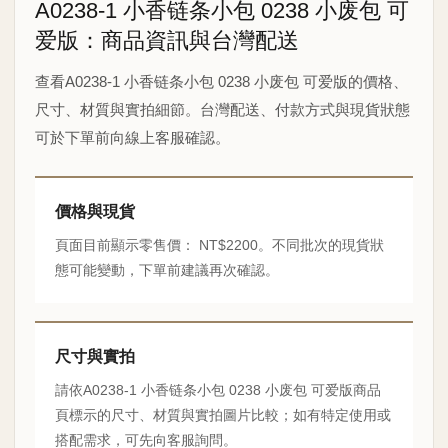
A0238-1 小香链条小包 0238 小废包 可
爱版：商品資訊與台灣配送
查看A0238-1 小香链条小包 0238 小废包 可爱版的價格、
尺寸、材質與實拍細節。台灣配送、付款方式與現貨狀態
可於下單前向線上客服確認。
價格與現貨
頁面目前顯示零售價： NT$2200。不同批次的現貨狀
態可能變動，下單前建議再次確認。
尺寸與實拍
請依A0238-1 小香链条小包 0238 小废包 可爱版商品
頁標示的尺寸、材質與實拍圖片比較；如有特定使用或
搭配需求，可先向客服詢問。