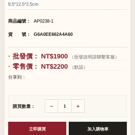
8.5*12.5*2.5cm
商品編號：
AP0238-1
貨 號：
G6A0EE662A4A60
批發價： NT$1900
（批發說明請聯繫客服）
零售價： NT$2200
（默認）
分享到：
−
+
購買數量：