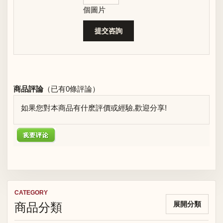
個圖片
商品評論
（已有
0
條評論）
如果您對本商品有什麽評價或經驗,歡迎分享!
CATEGORY
商品分類
展開分類