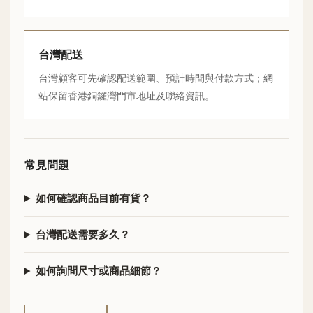
台灣配送
台灣顧客可先確認配送範圍、預計時間與付款方式；網
站保留香港銅鑼灣門市地址及聯絡資訊。
常見問題
如何確認商品目前有貨？
台灣配送需要多久？
如何詢問尺寸或商品細節？