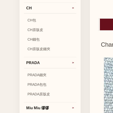
CH
CH包
CH原版皮
CH錢包
Ch
CH原版皮錢夾
PRADA
PRADA錢夾
PRADA包包
PRADA原版皮
Miu Miu 缪缪