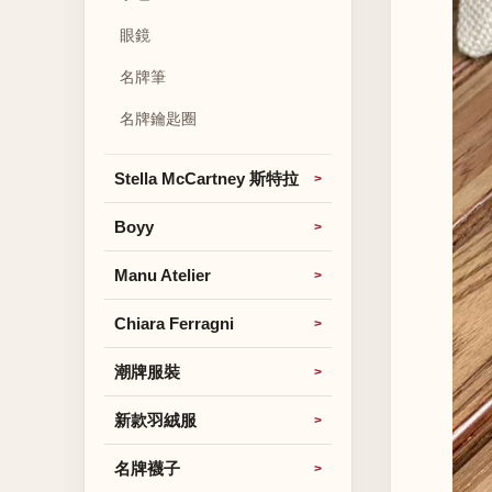
眼鏡
名牌筆
名牌鑰匙圈
Stella McCartney 斯特拉
Boyy
Manu Atelier
Chiara Ferragni
潮牌服裝
新款羽絨服
名牌襪子