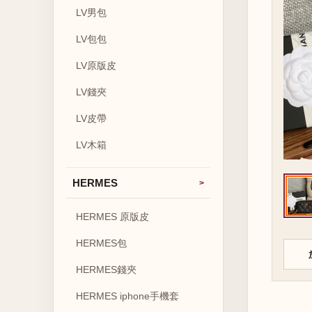
LV男包
LV包包
LV原版皮
LV錢夾
LV皮帶
LV木箱
HERMES
HERMES 原版皮
HERMES包
HERMES錢夾
HERMES iphone手機套