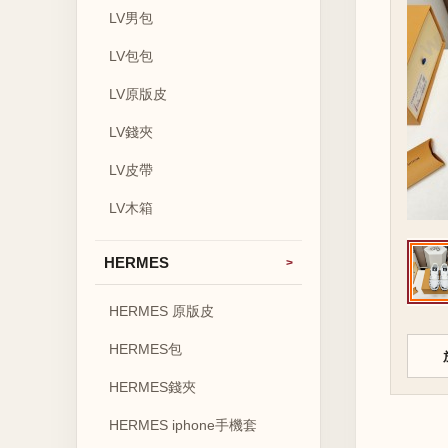
LV男包
LV包包
LV原版皮
LV錢夾
LV皮帶
LV木箱
HERMES
HERMES 原版皮
HERMES包
HERMES錢夾
HERMES iphone手機套