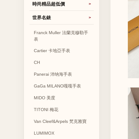
時尚精品超低價
世界名錶
Franck Muller 法蘭克穆勒手
表
Cartier 卡地亞手表
CH
Panerai 沛纳海手表
GaGa MILANO嘎嘎手表
MIDO 美度
TITONI 梅花
Van Cleef&Arpels 梵克雅寶
LUMIMOX