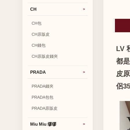
CH
CH包
CH原版皮
CH錢包
LV
CH原版皮錢夾
都是
PRADA
皮原
侶35
PRADA錢夾
PRADA包包
PRADA原版皮
Miu Miu 缪缪