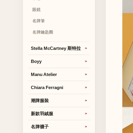
眼鏡
名牌筆
名牌鑰匙圈
Stella McCartney 斯特拉
Boyy
Manu Atelier
Chiara Ferragni
潮牌服裝
新款羽絨服
名牌襪子