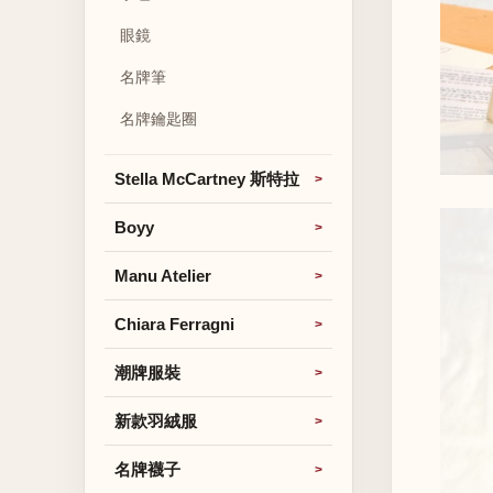
眼鏡
名牌筆
名牌鑰匙圈
Stella McCartney 斯特拉
Boyy
Manu Atelier
Chiara Ferragni
潮牌服裝
新款羽絨服
名牌襪子