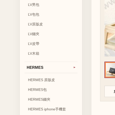
LV男包
LV包包
LV原版皮
LV錢夾
LV皮帶
LV木箱
HERMES
HERMES 原版皮
HERMES包
HERMES錢夾
HERMES iphone手機套