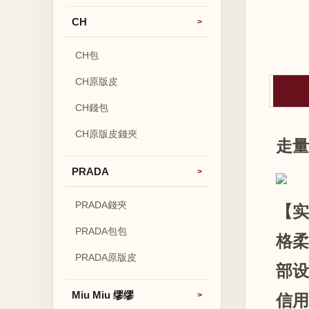
CH
CH包
CH原版皮
CH錢包
CH原版皮錢夾
走量
PRADA
PRADA錢夾
【实
PRADA包包
格柔
PRADA原版皮
部设
Miu Miu 缪缪
信用