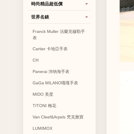
時尚精品超低價
世界名錶
Franck Muller 法蘭克穆勒手
表
Cartier 卡地亞手表
CH
Panerai 沛纳海手表
GaGa MILANO嘎嘎手表
MIDO 美度
TITONI 梅花
Van Cleef&Arpels 梵克雅寶
LUMIMOX