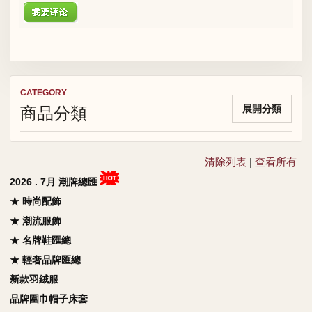
CATEGORY
商品分類
展開分類
清除列表
|
查看所有
2026 . 7月 潮牌總匯
★ 時尚配飾
★ 潮流服飾
★ 名牌鞋匯總
★ 輕奢品牌匯總
新款羽絨服
品牌圍巾帽子床套