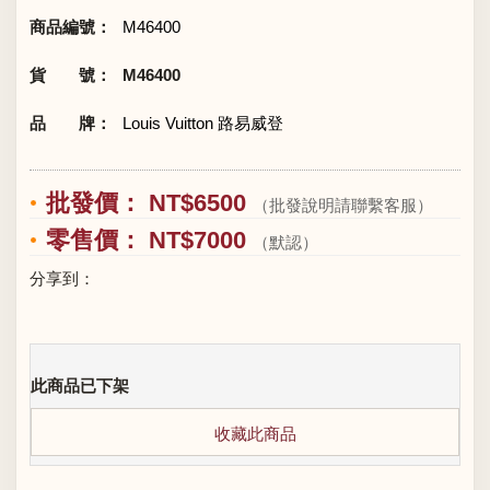
商品編號：
M46400
貨 號：
M46400
品 牌：
Louis Vuitton 路易威登
批發價： NT$6500
（批發說明請聯繫客服）
零售價： NT$7000
（默認）
分享到：
此商品已下架
收藏此商品