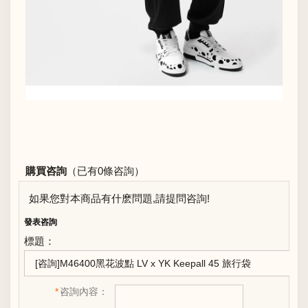
購買咨詢
（已有0條咨詢）
如果您對本商品有什麽問題,請提問咨詢!
發表咨詢
標題：
*
咨詢內容：