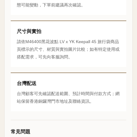
態可能變動，下單前建議再次確認。
尺寸與實拍
請依M46400黑花波點 LV x YK Keepall 45 旅行袋商品
頁標示的尺寸、材質與實拍圖片比較；如有特定使用或
搭配需求，可先向客服詢問。
台灣配送
台灣顧客可先確認配送範圍、預計時間與付款方式；網
站保留香港銅鑼灣門市地址及聯絡資訊。
常見問題