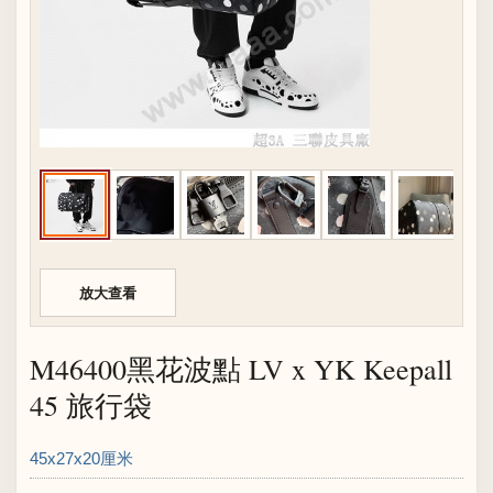
放大查看
M46400黑花波點 LV x YK Keepall
45 旅行袋
45x27x20厘米