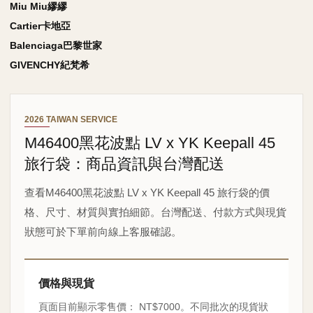
Miu Miu繆繆
Cartier卡地亞
Balenciaga巴黎世家
GIVENCHY紀梵希
2026 TAIWAN SERVICE
M46400黑花波點 LV x YK Keepall 45
旅行袋：商品資訊與台灣配送
查看M46400黑花波點 LV x YK Keepall 45 旅行袋的價
格、尺寸、材質與實拍細節。台灣配送、付款方式與現貨
狀態可於下單前向線上客服確認。
價格與現貨
頁面目前顯示零售價： NT$7000。不同批次的現貨狀