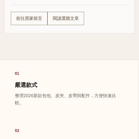
前往買家留言
閱讀選購文章
01
嚴選款式
整理2026新款包包、皮夾、皮帶與配件，方便快速比
較。
02