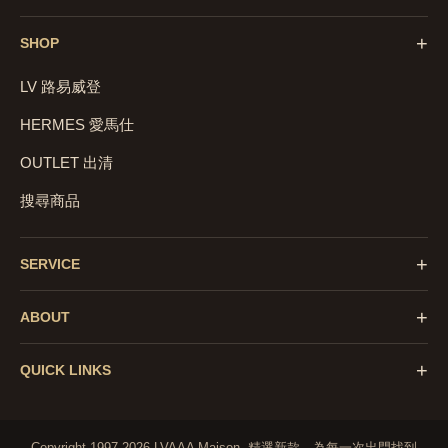
+
SHOP
LV 路易威登
HERMES 愛馬仕
OUTLET 出清
搜尋商品
+
SERVICE
+
ABOUT
+
QUICK LINKS
Copyright 1997-2026 LVAAA Maison.
精選新款，為每一次出門找到