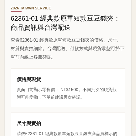
2026 TAIWAN SERVICE
62361-01 經典款原單短款豆豆錢夾：
商品資訊與台灣配送
查看62361-01 經典款原單短款豆豆錢夾的價格、尺寸、
材質與實拍細節。台灣配送、付款方式與現貨狀態可於下
單前向線上客服確認。
價格與現貨
頁面目前顯示零售價： NT$1500。不同批次的現貨狀
態可能變動，下單前建議再次確認。
尺寸與實拍
請依62361-01 經典款原單短款豆豆錢夾商品頁標示的