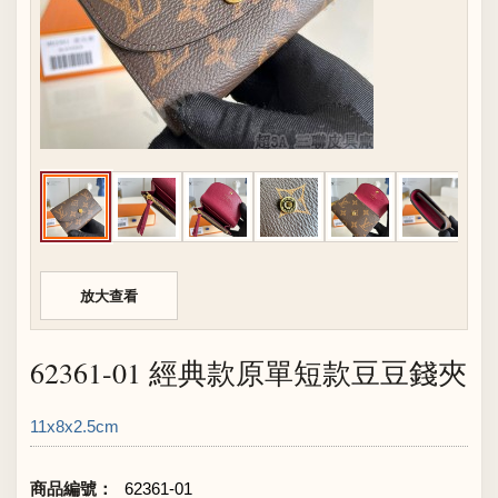
放大查看
62361-01 經典款原單短款豆豆錢夾
11x8x2.5cm
商品編號：
62361-01