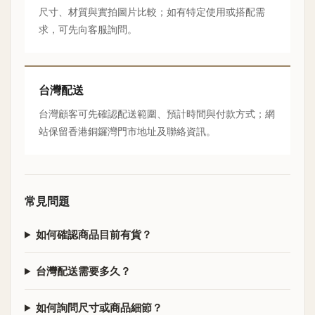
尺寸、材質與實拍圖片比較；如有特定使用或搭配需
求，可先向客服詢問。
台灣配送
台灣顧客可先確認配送範圍、預計時間與付款方式；網
站保留香港銅鑼灣門市地址及聯絡資訊。
常見問題
如何確認商品目前有貨？
台灣配送需要多久？
如何詢問尺寸或商品細節？