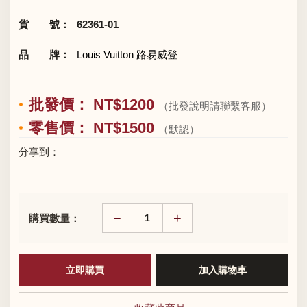
貨 號：
62361-01
品 牌：
Louis Vuitton 路易威登
批發價： NT$1200
（批發說明請聯繫客服）
零售價： NT$1500
（默認）
分享到：
−
+
購買數量：