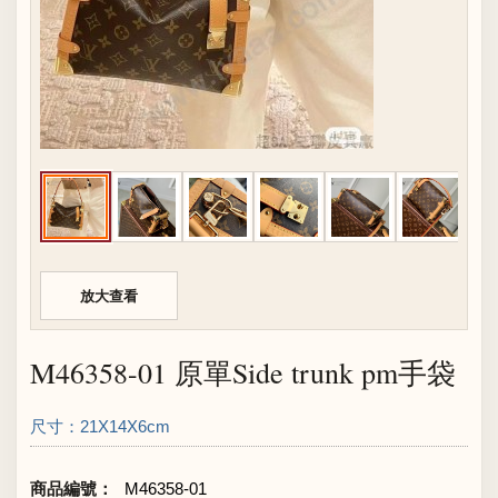
放大查看
M46358-01 原單Side trunk pm手袋
尺寸：21X14X6cm
商品編號：
M46358-01