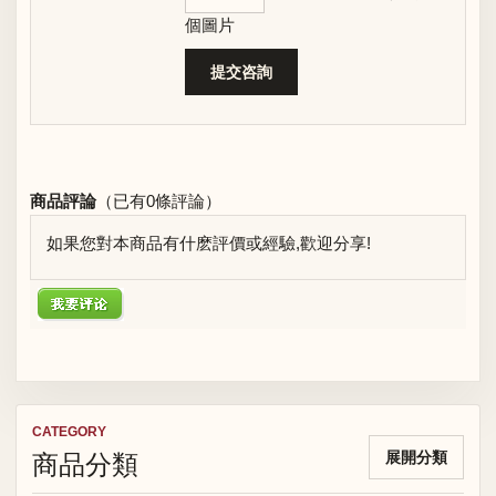
個圖片
商品評論
（已有
0
條評論）
如果您對本商品有什麽評價或經驗,歡迎分享!
CATEGORY
商品分類
展開分類