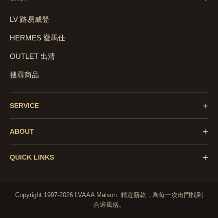
LV 路易威登
HERMES 愛馬仕
OUTLET 出清
搜尋商品
+
SERVICE
+
ABOUT
+
QUICK LINKS
Copyright 1997-2026 LVAAA Maison.
精選新款，為每一次出門找到
合適風格。