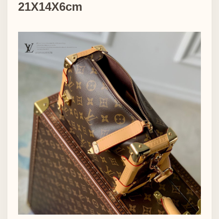
21X14X6cm