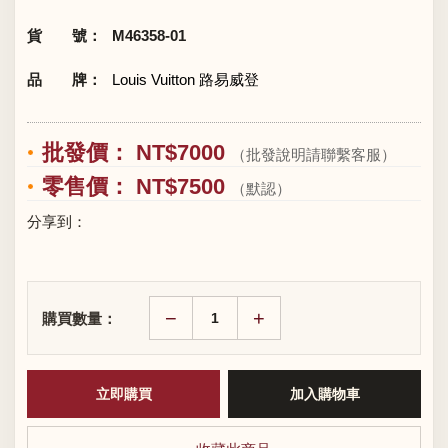
貨 號：
M46358-01
品 牌：
Louis Vuitton 路易威登
批發價： NT$7000
（批發說明請聯繫客服）
零售價： NT$7500
（默認）
分享到：
−
+
購買數量：