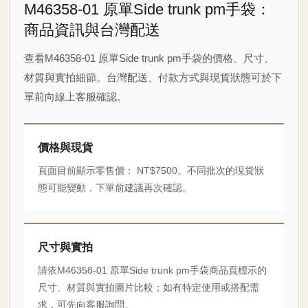
M46358-01 原單Side trunk pm手袋：
商品資訊與台灣配送
查看M46358-01 原單Side trunk pm手袋的價格、尺寸、
材質與實拍細節。台灣配送、付款方式與現貨狀態可於下
單前向線上客服確認。
價格與現貨
頁面目前顯示零售價： NT$7500。不同批次的現貨狀
態可能變動，下單前建議再次確認。
尺寸與實拍
請依M46358-01 原單Side trunk pm手袋商品頁標示的
尺寸、材質與實拍圖片比較；如有特定使用或搭配需
求，可先向客服詢問。