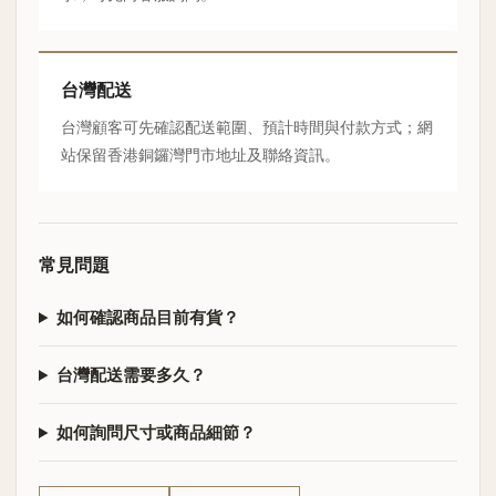
台灣配送
台灣顧客可先確認配送範圍、預計時間與付款方式；網
站保留香港銅鑼灣門市地址及聯絡資訊。
常見問題
如何確認商品目前有貨？
台灣配送需要多久？
如何詢問尺寸或商品細節？