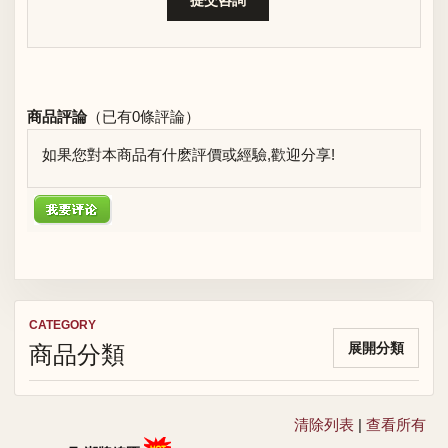
商品評論
（已有
0
條評論）
如果您對本商品有什麽評價或經驗,歡迎分享!
CATEGORY
商品分類
展開分類
清除列表
|
查看所有