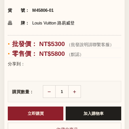
貨 號：
M45806-01
品 牌：
Louis Vuitton 路易威登
批發價： NT$5300
（批發說明請聯繫客服）
零售價： NT$5800
（默認）
分享到：
−
+
購買數量：