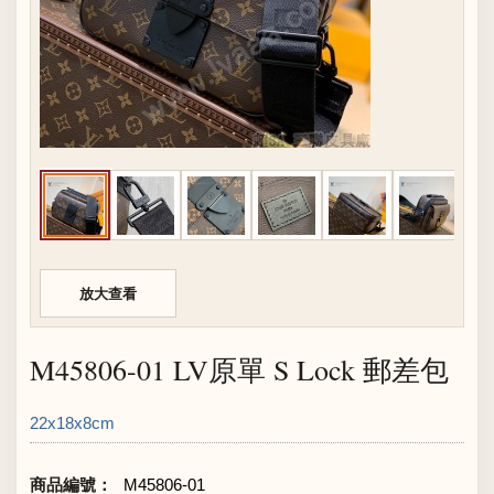
放大查看
M45806-01 LV原單 S Lock 郵差包
22x18x8cm
商品編號：
M45806-01