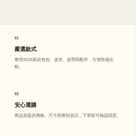
01
嚴選款式
整理2026新款包包、皮夾、皮帶與配件，方便快速比
較。
02
安心選購
商品頁提供價格、尺寸與實拍資訊，下單前可確認現貨。