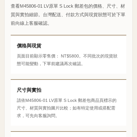
查看M45806-01 LV原單 S Lock 郵差包的價格、尺寸、材
質與實拍細節。台灣配送、付款方式與現貨狀態可於下單
前向線上客服確認。
價格與現貨
頁面目前顯示零售價： NT$5800。不同批次的現貨狀
態可能變動，下單前建議再次確認。
尺寸與實拍
請依M45806-01 LV原單 S Lock 郵差包商品頁標示的
尺寸、材質與實拍圖片比較；如有特定使用或搭配需
求，可先向客服詢問。