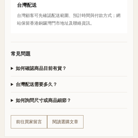
台灣配送
台灣顧客可先確認配送範圍、預計時間與付款方式；網
站保留香港銅鑼灣門市地址及聯絡資訊。
常見問題
如何確認商品目前有貨？
台灣配送需要多久？
如何詢問尺寸或商品細節？
前往買家留言
閱讀選購文章