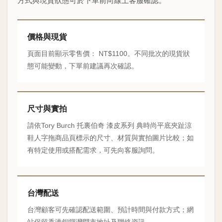
方式與現貨狀態可於下單前向線上客服確認。
價格與現貨
頁面目前顯示零售價： NT$1100。不同批次的現貨狀
態可能變動，下單前建議再次確認。
尺寸與實拍
請依Tory Burch 托裏伯奇 漆皮系列 典時尚平底夾趾涼
鞋人字拖商品頁標示的尺寸、材質與實拍圖片比較；如
有特定使用或搭配需求，可先向客服詢問。
台灣配送
台灣顧客可先確認配送範圍、預計時間與付款方式；網