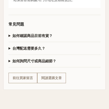
站保留香港銅鑼灣門市地址及聯絡資訊。
常見問題
如何確認商品目前有貨？
台灣配送需要多久？
如何詢問尺寸或商品細節？
前往買家留言
閱讀選購文章