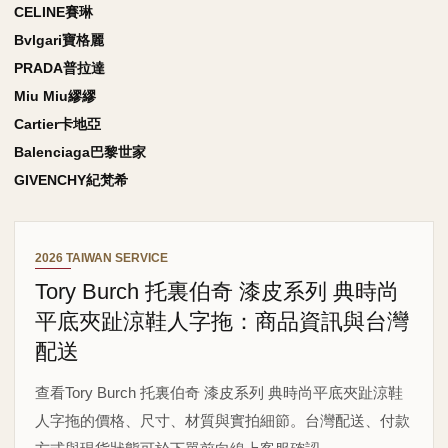
CELINE賽琳
Bvlgari寶格麗
PRADA普拉達
Miu Miu繆繆
Cartier卡地亞
Balenciaga巴黎世家
GIVENCHY紀梵希
2026 TAIWAN SERVICE
Tory Burch 托裏伯奇 漆皮系列 典時尚
平底夾趾涼鞋人字拖：商品資訊與台灣
配送
查看Tory Burch 托裏伯奇 漆皮系列 典時尚平底夾趾涼鞋
人字拖的價格、尺寸、材質與實拍細節。台灣配送、付款