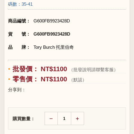
碼數：35-41
商品編號：
G600FB9923428D
貨 號：
G600FB9923428D
品 牌：
Tory Burch 托里伯奇
批發價： NT$1100
（批發說明請聯繫客服）
零售價： NT$1100
（默認）
分享到：
−
+
購買數量：