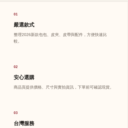
01
嚴選款式
整理2026新款包包、皮夾、皮帶與配件，方便快速比
較。
02
安心選購
商品頁提供價格、尺寸與實拍資訊，下單前可確認現貨。
03
台灣服務