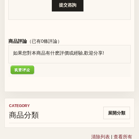
商品評論
（已有
0
條評論）
如果您對本商品有什麽評價或經驗,歡迎分享!
CATEGORY
商品分類
展開分類
清除列表
|
查看所有