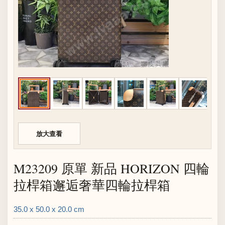
放大查看
M23209 原單 新品 HORIZON 四輪
拉桿箱邂逅奢華四輪拉桿箱
35.0 x 50.0 x 20.0 cm