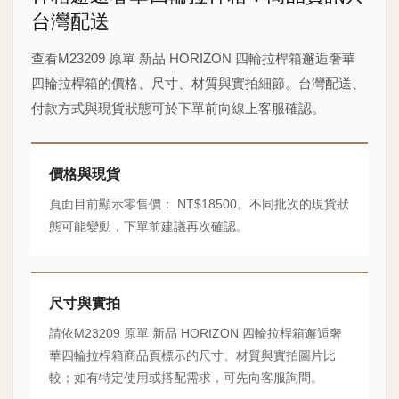
台灣配送
查看M23209 原單 新品 HORIZON 四輪拉桿箱邂逅奢華
四輪拉桿箱的價格、尺寸、材質與實拍細節。台灣配送、
付款方式與現貨狀態可於下單前向線上客服確認。
價格與現貨
頁面目前顯示零售價： NT$18500。不同批次的現貨狀
態可能變動，下單前建議再次確認。
尺寸與實拍
請依M23209 原單 新品 HORIZON 四輪拉桿箱邂逅奢
華四輪拉桿箱商品頁標示的尺寸、材質與實拍圖片比
較；如有特定使用或搭配需求，可先向客服詢問。