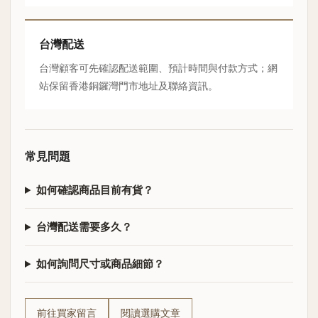
台灣配送
台灣顧客可先確認配送範圍、預計時間與付款方式；網
站保留香港銅鑼灣門市地址及聯絡資訊。
常見問題
如何確認商品目前有貨？
台灣配送需要多久？
如何詢問尺寸或商品細節？
前往買家留言
閱讀選購文章