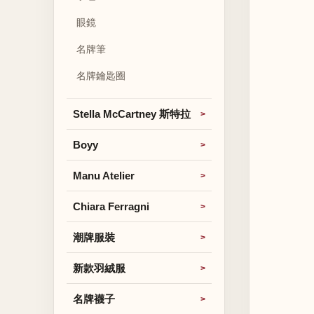
眼鏡
名牌筆
名牌鑰匙圈
Stella McCartney 斯特拉
Boyy
Manu Atelier
Chiara Ferragni
潮牌服裝
新款羽絨服
名牌襪子