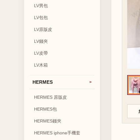
LV男包
LV包包
LV原版皮
LV錢夾
LV皮帶
LV木箱
HERMES
HERMES 原版皮
HERMES包
HERMES錢夾
HERMES iphone手機套