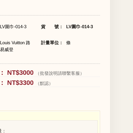
LV圍巾-014-3
貨 號：
LV圍巾-014-3
Louis Vuitton 路
計量單位：
條
易威登
 NT$3000
（批發說明請聯繫客服）
 NT$3300
（默認）
量：