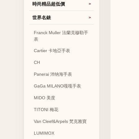
時尚精品超低價
世界名錶
Franck Muller 法蘭克穆勒手
表
Cartier 卡地亞手表
CH
Panerai 沛纳海手表
GaGa MILANO嘎嘎手表
MIDO 美度
TITONI 梅花
Van Cleef&Arpels 梵克雅寶
LUMIMOX