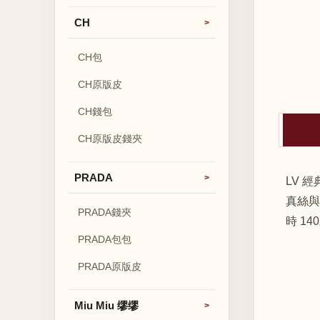
CH
CH包
CH原版皮
CH錢包
CH原版皮錢夾
PRADA
LV 
真絲與
PRADA錢夾
時 14
PRADA包包
PRADA原版皮
Miu Miu 缪缪