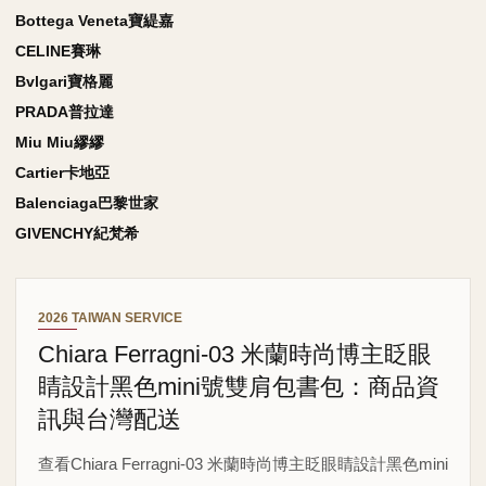
Bottega Veneta寶緹嘉
CELINE賽琳
Bvlgari寶格麗
PRADA普拉達
Miu Miu繆繆
Cartier卡地亞
Balenciaga巴黎世家
GIVENCHY紀梵希
2026 TAIWAN SERVICE
Chiara Ferragni-03 米蘭時尚博主眨眼
睛設計黑色mini號雙肩包書包：商品資
訊與台灣配送
查看Chiara Ferragni-03 米蘭時尚博主眨眼睛設計黑色mini