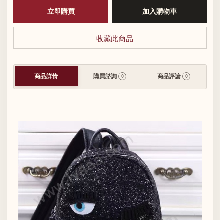
收藏此商品
商品詳情
購買諮詢
商品評論
0
0