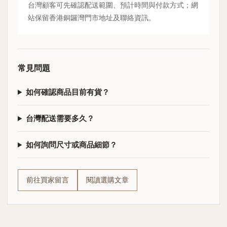
台灣顧客可先確認配送範圍、預計時間與付款方式；網
站保留香港銅鑼灣門市地址及聯絡資訊。
常見問題
如何確認商品目前有貨？
台灣配送需要多久？
如何詢問尺寸或商品細節？
前往買家留言
閱讀選購文章