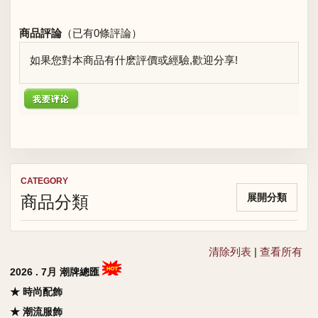
商品評論
（已有
0
條評論）
如果您對本商品有什麽評價或經驗,歡迎分享!
CATEGORY
商品分類
展開分類
清除列表
|
查看所有
2026 . 7月 潮牌總匯
★ 時尚配飾
★ 潮流服飾