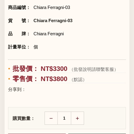
商品編號：
Chiara Ferragni-03
貨 號：
Chiara Ferragni-03
品 牌：
Chiara Ferragni
計量單位：
個
批發價： NT$3300
（批發說明請聯繫客服）
零售價： NT$3800
（默認）
分享到：
−
+
購買數量：