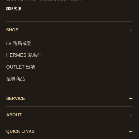
聯絡客服
+
SHOP
LV 路易威登
HERMES 愛馬仕
OUTLET 出清
搜尋商品
+
SERVICE
+
ABOUT
+
QUICK LINKS