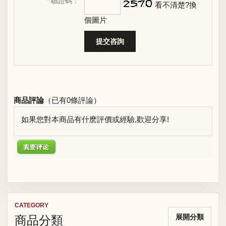
*
驗證碼：
看不清楚?換
個圖片
商品評論
（已有
0
條評論）
如果您對本商品有什麽評價或經驗,歡迎分享!
CATEGORY
商品分類
展開分類