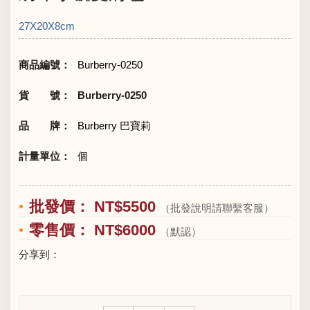
27X20X8cm
商品編號：
Burberry-0250
貨 號：
Burberry-0250
品 牌：
Burberry 巴寶莉
計量單位：
個
批發價： NT$5500
（批發說明請聯繫客服）
零售價： NT$6000
（默認）
分享到：