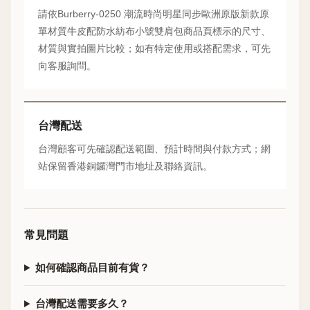
請依Burberry-0250 潮流時尚明星同步歐洲原版新款原
單材質牛皮配防水紡布小號雙肩包商品頁標示的尺寸、
材質與實拍圖片比較；如有特定使用或搭配需求，可先
向客服詢問。
台灣配送
台灣顧客可先確認配送範圍、預計時間與付款方式；網
站保留香港銅鑼灣門市地址及聯絡資訊。
常見問題
如何確認商品目前有貨？
台灣配送需要多久？