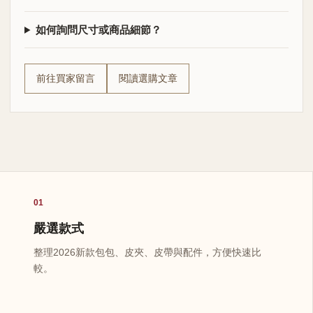
如何詢問尺寸或商品細節？
前往買家留言
閱讀選購文章
01
嚴選款式
整理2026新款包包、皮夾、皮帶與配件，方便快速比
較。