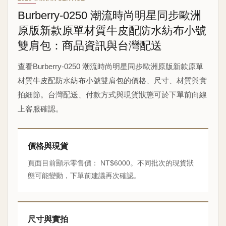
Burberry-0250 潮流時尚明星同步歐洲
原版新款原單材質牛皮配防水紡布小號
雙肩包：商品資訊與台灣配送
查看Burberry-0250 潮流時尚明星同步歐洲原版新款原單
材質牛皮配防水紡布小號雙肩包的價格、尺寸、材質與實
拍細節。台灣配送、付款方式與現貨狀態可於下單前向線
上客服確認。
價格與現貨
頁面目前顯示零售價： NT$6000。不同批次的現貨狀
態可能變動，下單前建議再次確認。
尺寸與實拍