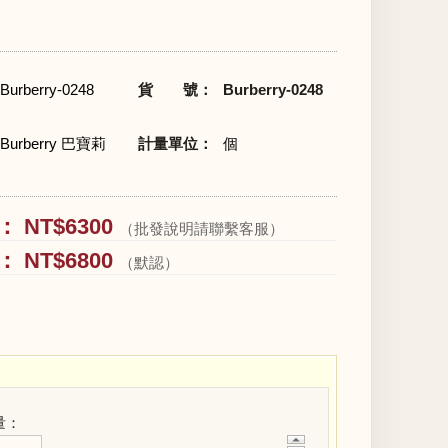
Burberry-0248
貨 號：
Burberry-0248
Burberry 巴寶莉
計量單位：
個
 NT$6300
（批發說明請聯繫客服）
 NT$6800
（默認）
量：
+