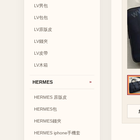
LV男包
LV包包
LV原版皮
LV錢夾
LV皮帶
LV木箱
HERMES
HERMES 原版皮
HERMES包
HERMES錢夾
HERMES iphone手機套