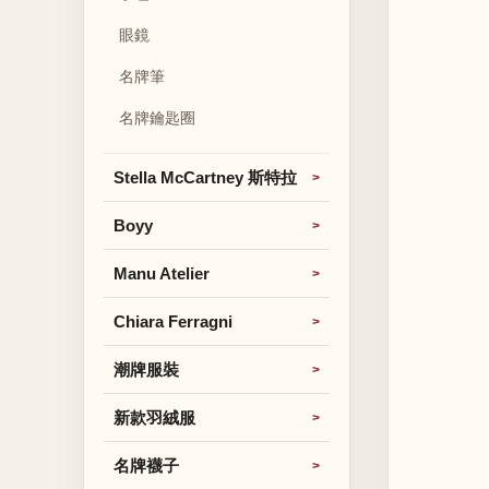
眼鏡
名牌筆
名牌鑰匙圈
Stella McCartney 斯特拉
Boyy
Manu Atelier
Chiara Ferragni
潮牌服裝
新款羽絨服
名牌襪子