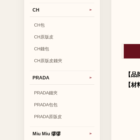
CH
CH包
CH原版皮
CH錢包
CH原版皮錢夾
【品
PRADA
【材
PRADA錢夾
PRADA包包
PRADA原版皮
Miu Miu 缪缪