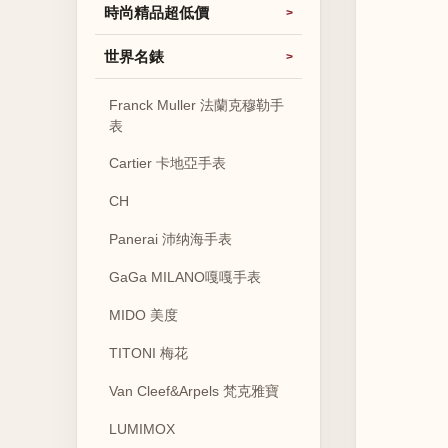
時尚精品超低價
世界名錶
Franck Muller 法蘭克穆勒手
表
Cartier 卡地亞手表
CH
Panerai 沛纳海手表
GaGa MILANO嘎嘎手表
MIDO 美度
TITONI 梅花
Van Cleef&Arpels 梵克雅寶
LUMIMOX