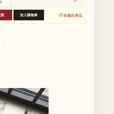
−
收藏此商品