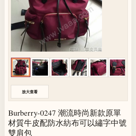
放大查看
Burberry-0247 潮流時尚新款原單
材質牛皮配防水紡布可以繡字中號
雙肩包