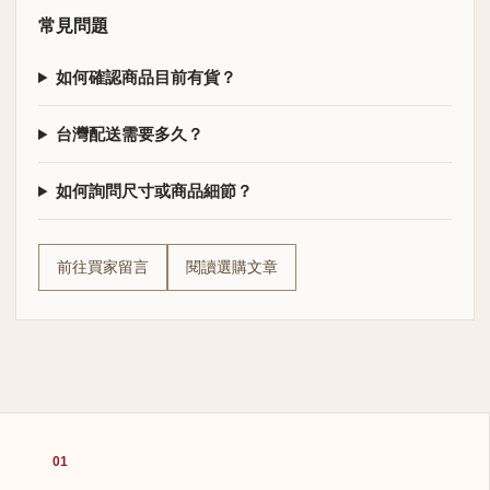
常見問題
如何確認商品目前有貨？
台灣配送需要多久？
如何詢問尺寸或商品細節？
前往買家留言
閱讀選購文章
01