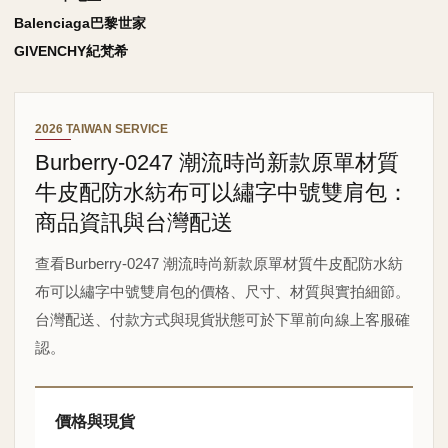
Balenciaga巴黎世家
GIVENCHY紀梵希
2026 TAIWAN SERVICE
Burberry-0247 潮流時尚新款原單材質
牛皮配防水紡布可以繡字中號雙肩包：
商品資訊與台灣配送
查看Burberry-0247 潮流時尚新款原單材質牛皮配防水紡
布可以繡字中號雙肩包的價格、尺寸、材質與實拍細節。
台灣配送、付款方式與現貨狀態可於下單前向線上客服確
認。
價格與現貨