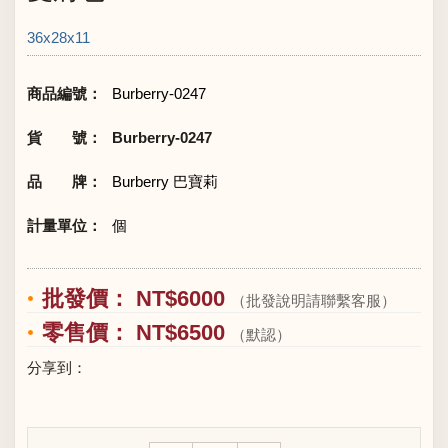
36x28x11
商品編號：
Burberry-0247
貨 號：
Burberry-0247
品 牌：
Burberry 巴寶莉
計量單位：
個
批發價： NT$6000
（批發說明請聯繫客服）
零售價： NT$6500
（默認）
分享到：