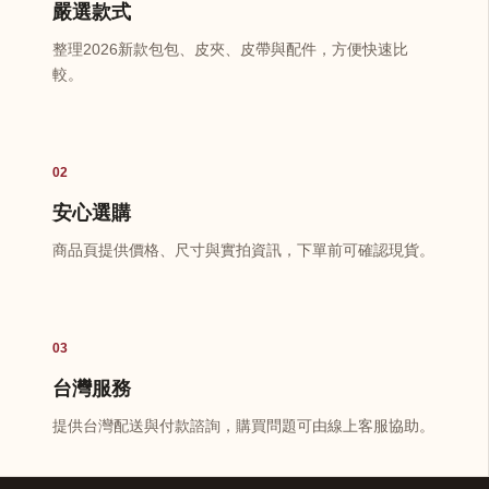
嚴選款式
整理2026新款包包、皮夾、皮帶與配件，方便快速比
較。
02
安心選購
商品頁提供價格、尺寸與實拍資訊，下單前可確認現貨。
03
台灣服務
提供台灣配送與付款諮詢，購買問題可由線上客服協助。